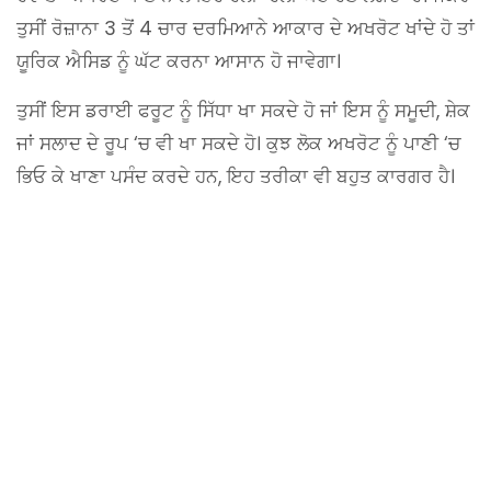
ਤੁਸੀਂ ਰੋਜ਼ਾਨਾ 3 ਤੋਂ 4 ਚਾਰ ਦਰਮਿਆਨੇ ਆਕਾਰ ਦੇ ਅਖਰੋਟ ਖਾਂਦੇ ਹੋ ਤਾਂ
ਯੂਰਿਕ ਐਸਿਡ ਨੂੰ ਘੱਟ ਕਰਨਾ ਆਸਾਨ ਹੋ ਜਾਵੇਗਾ।
ਤੁਸੀਂ ਇਸ ਡਰਾਈ ਫਰੂਟ ਨੂੰ ਸਿੱਧਾ ਖਾ ਸਕਦੇ ਹੋ ਜਾਂ ਇਸ ਨੂੰ ਸਮੂਦੀ, ਸ਼ੇਕ
ਜਾਂ ਸਲਾਦ ਦੇ ਰੂਪ ‘ਚ ਵੀ ਖਾ ਸਕਦੇ ਹੋ। ਕੁਝ ਲੋਕ ਅਖਰੋਟ ਨੂੰ ਪਾਣੀ ‘ਚ
ਭਿਓ ਕੇ ਖਾਣਾ ਪਸੰਦ ਕਰਦੇ ਹਨ, ਇਹ ਤਰੀਕਾ ਵੀ ਬਹੁਤ ਕਾਰਗਰ ਹੈ।