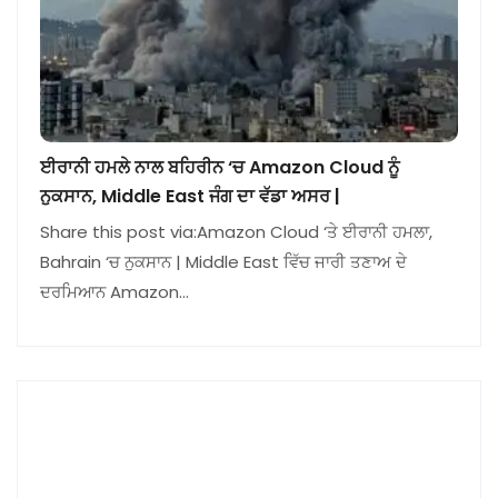
ਈਰਾਨੀ ਹਮਲੇ ਨਾਲ ਬਹਿਰੀਨ ‘ਚ Amazon Cloud ਨੂੰ
ਨੁਕਸਾਨ, Middle East ਜੰਗ ਦਾ ਵੱਡਾ ਅਸਰ |
Share this post via:Amazon Cloud ‘ਤੇ ਈਰਾਨੀ ਹਮਲਾ,
Bahrain ‘ਚ ਨੁਕਸਾਨ | Middle East ਵਿੱਚ ਜਾਰੀ ਤਣਾਅ ਦੇ
ਦਰਮਿਆਨ Amazon…