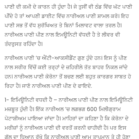
ਪਾਣੀ ਦੀ ਕਮੀ ਦੇ ਕਾਰਨ ਹੀ ਹੁੰਦਾ ਹੈ। ਜੇ ਤੁਸੀਂ ਵੀ ਠੰਡ ਵਿੱਚ ਘੱਟ ਪਾਣੀ
ਪੀਂਦੇ ਹੋ ਤਾਂ ਆਪਣੀ ਡਾਈਟ ਵਿੱਚ ਨਾਰੀਅਲ ਪਾਣੀ ਸ਼ਾਮਲ ਕਰੋ। ਇਹ
ਪਾਣੀ ਸਭ ਤੋਂ ਵੱਧ ਸੁਰੱਖਿਅਤ ਤੇ ਬਿਨਾਂ ਮਿਲਾਵਟ ਵਾਲਾ ਤਰਲ ਹੈ।
ਨਾਰੀਅਲ ਪਾਣੀ ਪੀਣ ਨਾਲ ਇਮਊਨਿਟੀ ਵੱਧਦੀ ਹੈ ਤੇ ਲੀਵਰ ਵੀ
ਤੰਦਰੁਸਤ ਰਹਿੰਦਾ ਹੈ।
ਨਾਰੀਅਲ ਪਾਣੀ ‘ਚ ਐਂਟੀ-ਆਕਸੀਡੈਂਟ ਗੁਣ ਹੁੰਦੇ ਹਨ। ਇਸ ਨੂੰ ਪੀਣ
ਨਾਲ ਸਰੀਰ ਵਿੱਚੋਂ ਕਈ ਤਰ੍ਹਾਂ ਦੇ ਜ਼ਹਿਰੀਲੇ ਤੱਤ ਬਾਹਰ ਨਿਕਲ ਜਾਂਦੇ
ਹਨ। ਨਾਰੀਅਲ ਪਾਣੀ ਕੋਰੋਨਾ ਤੋਂ ਬਚਣ ਲਈ ਬਹੁਤ ਕਾਰਗਰ ਸਾਬਤ ਹੋ
ਰਿਹਾ ਹੈ। ਜਾਣੋ ਨਾਰੀਅਲ ਪਾਣੀ ਪੀਣ ਦੇ ਫਾਇਦੇ.
1- ਇਮਿਊਨਿਟੀ ਵਧਦੀ ਹੈੈ – ਨਾਰੀਅਲ ਪਾਣੀ ਪੀਣ ਨਾਲ ਇਮਿਊਨਿਟੀ
ਮਜ਼ਬੂਤ ਹੁੰਦੀ ਹੈ। ਇੱਕ ਨਾਰੀਅਲ ‘ਚ ਲਗਭਗ 600 ਮਿਲੀਗ੍ਰਾਮ
ਪੋਟਾਸ਼ੀਅਮ ਪਾਇਆ ਜਾਂਦਾ ਹੈ। ਮਾਹਿਰਾਂ ਦਾ ਕਹਿਣਾ ਹੈ ਕਿ ਕੋਰੋਨਾ ਦੇ
ਮਰੀਜ਼ਾਂ ਨੂੰ ਨਾਰੀਅਲ ਪਾਣੀ ਦੀ ਵਰਤੋਂ ਕਰਨੀ ਚਾਹੀਦੀ ਹੈ। ਪਰ ਇਸ
ਗੱਲ ਦਾ ਧਿਆਨ ਰੱਖੋ ਕਿ ਨਾਰੀਅਲ ਪਾਣੀ ਆਮ ਤਾਪਮਾਨ ਤੇ ਹੀ ਹੋਣਾ