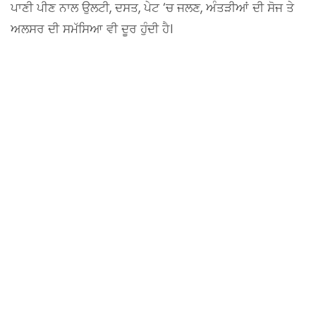
ਪਾਣੀ ਪੀਣ ਨਾਲ ਉਲਟੀ, ਦਸਤ, ਪੇਟ ‘ਚ ਜਲਣ, ਅੰਤੜੀਆਂ ਦੀ ਸੋਜ ਤੇ
ਅਲਸਰ ਦੀ ਸਮੱਸਿਆ ਵੀ ਦੂਰ ਹੁੰਦੀ ਹੈ।