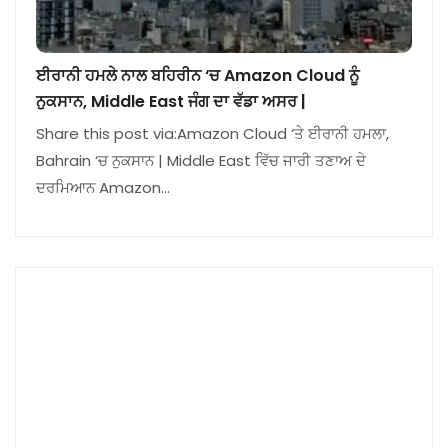
ਈਰਾਨੀ ਹਮਲੇ ਨਾਲ ਬਹਿਰੀਨ ‘ਚ Amazon Cloud ਨੂੰ
ਨੁਕਸਾਨ, Middle East ਜੰਗ ਦਾ ਵੱਡਾ ਅਸਰ |
Share this post via:Amazon Cloud ‘ਤੇ ਈਰਾਨੀ ਹਮਲਾ,
Bahrain ‘ਚ ਨੁਕਸਾਨ | Middle East ਵਿੱਚ ਜਾਰੀ ਤਣਾਅ ਦੇ
ਦਰਮਿਆਨ Amazon…