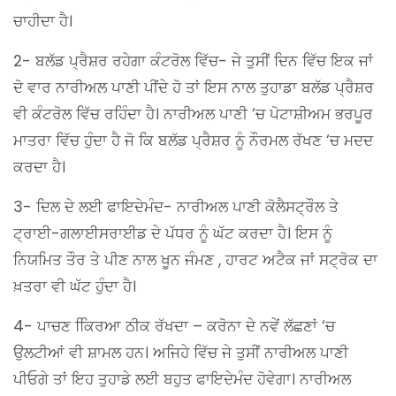
ਚਾਹੀਦਾ ਹੈ।
2- ਬਲੱਡ ਪ੍ਰੈਸ਼ਰ ਰਹੇਗਾ ਕੰਟਰੋਲ ਵਿੱਚ- ਜੇ ਤੁਸੀਂ ਦਿਨ ਵਿੱਚ ਇਕ ਜਾਂ
ਦੋ ਵਾਰ ਨਾਰੀਅਲ ਪਾਣੀ ਪੀਂਦੇ ਹੋ ਤਾਂ ਇਸ ਨਾਲ ਤੁਹਾਡਾ ਬਲੱਡ ਪ੍ਰੈਸ਼ਰ
ਵੀ ਕੰਟਰੋਲ ਵਿੱਚ ਰਹਿੰਦਾ ਹੈ। ਨਾਰੀਅਲ ਪਾਣੀ ‘ਚ ਪੋਟਾਸ਼ੀਅਮ ਭਰਪੂਰ
ਮਾਤਰਾ ਵਿੱਚ ਹੁੰਦਾ ਹੈ ਜੋ ਕਿ ਬਲੱਡ ਪ੍ਰੈਸ਼ਰ ਨੂੰ ਨੌਰਮਲ ਰੱਖਣ ‘ਚ ਮਦਦ
ਕਰਦਾ ਹੈ।
3- ਦਿਲ ਦੇ ਲਈ ਫਾਇਦੇਮੰਦ- ਨਾਰੀਅਲ ਪਾਣੀ ਕੋਲੈਸਟ੍ਰੌਲ ਤੇ
ਟ੍ਰਾਈ-ਗਲਾਈਸਰਾਈਡ ਦੇ ਪੱਧਰ ਨੂੰ ਘੱਟ ਕਰਦਾ ਹੈ। ਇਸ ਨੂੰ
ਨਿਯਮਿਤ ਤੌਰ ਤੇ ਪੀਣ ਨਾਲ ਖੂਨ ਜੰਮਣ , ਹਾਰਟ ਅਟੈਕ ਜਾਂ ਸਟ੍ਰੋਕ ਦਾ
ਖ਼ਤਰਾ ਵੀ ਘੱਟ ਹੁੰਦਾ ਹੈ।
4- ਪਾਚਣ ਕਿਿਰਆ ਠੀਕ ਰੱਖਦਾ – ਕਰੋਨਾ ਦੇ ਨਵੇਂ ਲੱਛਣਾਂ ‘ਚ
ਉਲਟੀਆਂ ਵੀ ਸ਼ਾਮਲ ਹਨ। ਅਜਿਹੇ ਵਿੱਚ ਜੇ ਤੁਸੀਂ ਨਾਰੀਅਲ ਪਾਣੀ
ਪੀਓਗੇ ਤਾਂ ਇਹ ਤੁਹਾਡੇ ਲਈ ਬਹੁਤ ਫਾਇਦੇਮੰਦ ਹੋਵੇਗਾ। ਨਾਰੀਅਲ