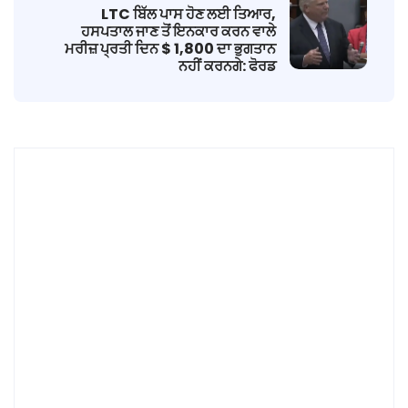
LTC ਬਿੱਲ ਪਾਸ ਹੋਣ ਲਈ ਤਿਆਰ,
ਹਸਪਤਾਲ ਜਾਣ ਤੋਂ ਇਨਕਾਰ ਕਰਨ ਵਾਲੇ
ਮਰੀਜ਼ ਪ੍ਰਤੀ ਦਿਨ $ 1,800 ਦਾ ਭੁਗਤਾਨ
ਨਹੀਂ ਕਰਨਗੇ: ਫੋਰਡ