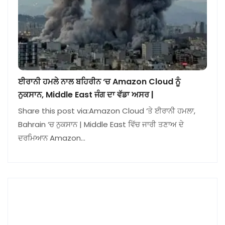
ਈਰਾਨੀ ਹਮਲੇ ਨਾਲ ਬਹਿਰੀਨ ‘ਚ Amazon Cloud ਨੂੰ
ਨੁਕਸਾਨ, Middle East ਜੰਗ ਦਾ ਵੱਡਾ ਅਸਰ |
Share this post via:Amazon Cloud ‘ਤੇ ਈਰਾਨੀ ਹਮਲਾ,
Bahrain ‘ਚ ਨੁਕਸਾਨ | Middle East ਵਿੱਚ ਜਾਰੀ ਤਣਾਅ ਦੇ
ਦਰਮਿਆਨ Amazon…