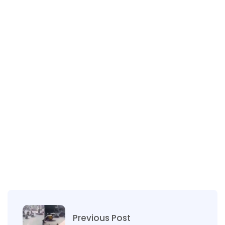
Previous Post