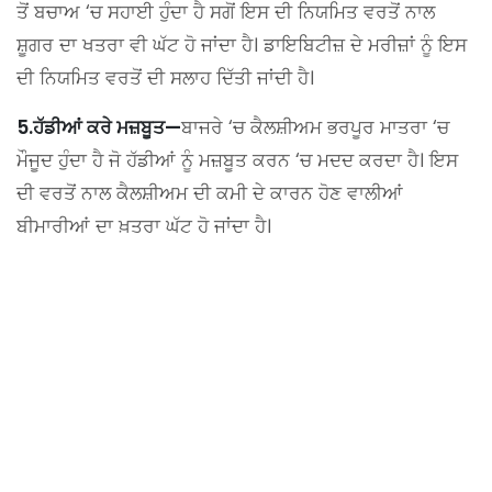
ਤੋਂ ਬਚਾਅ ‘ਚ ਸਹਾਈ ਹੁੰਦਾ ਹੈ ਸਗੋਂ ਇਸ ਦੀ ਨਿਯਮਿਤ ਵਰਤੋਂ ਨਾਲ
ਸ਼ੂਗਰ ਦਾ ਖਤਰਾ ਵੀ ਘੱਟ ਹੋ ਜਾਂਦਾ ਹੈ। ਡਾਇਬਿਟੀਜ਼ ਦੇ ਮਰੀਜ਼ਾਂ ਨੂੰ ਇਸ
ਦੀ ਨਿਯਮਿਤ ਵਰਤੋਂ ਦੀ ਸਲਾਹ ਦਿੱਤੀ ਜਾਂਦੀ ਹੈ।
5.ਹੱਡੀਆਂ ਕਰੇ ਮਜ਼ਬੂਤ—
ਬਾਜਰੇ ‘ਚ ਕੈਲਸ਼ੀਅਮ ਭਰਪੂਰ ਮਾਤਰਾ ‘ਚ
ਮੌਜੂਦ ਹੁੰਦਾ ਹੈ ਜੋ ਹੱਡੀਆਂ ਨੂੰ ਮਜ਼ਬੂਤ ਕਰਨ ‘ਚ ਮਦਦ ਕਰਦਾ ਹੈ। ਇਸ
ਦੀ ਵਰਤੋਂ ਨਾਲ ਕੈਲਸ਼ੀਅਮ ਦੀ ਕਮੀ ਦੇ ਕਾਰਨ ਹੋਣ ਵਾਲੀਆਂ
ਬੀਮਾਰੀਆਂ ਦਾ ਖ਼ਤਰਾ ਘੱਟ ਹੋ ਜਾਂਦਾ ਹੈ।