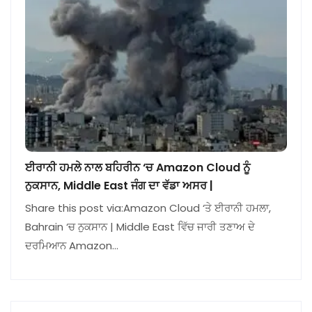
ਈਰਾਨੀ ਹਮਲੇ ਨਾਲ ਬਹਿਰੀਨ ‘ਚ Amazon Cloud ਨੂੰ
ਨੁਕਸਾਨ, Middle East ਜੰਗ ਦਾ ਵੱਡਾ ਅਸਰ |
Share this post via:Amazon Cloud ‘ਤੇ ਈਰਾਨੀ ਹਮਲਾ,
Bahrain ‘ਚ ਨੁਕਸਾਨ | Middle East ਵਿੱਚ ਜਾਰੀ ਤਣਾਅ ਦੇ
ਦਰਮਿਆਨ Amazon…