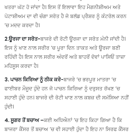
ਖਤਰਾ ਘੱਟ ਹੋ ਜਾਂਦਾ ਹੈ। ਇਸ ਤੋਂ ਇਲਾਵਾ ਇਹ ਮੈਗਨੀਸ਼ੀਅਮ ਅਤੇ
ਪੋਟਾਸ਼ੀਅਮ ਦਾ ਵੀ ਚੰਗਾ ਸਰੋਤ ਹੈ ਜੋ ਬਲੱਡ ਪ੍ਰੈਸ਼ਰ ਨੂੰ ਕੰਟਰੋਲ ਕਰਨ
‘ਚ ਮਦਦ ਕਰਦਾ ਹੈ।
2.ਊਰਜਾ ਦਾ ਸਰੋਤ-
ਬਾਜਰੇ ਦੀ ਰੋਟੀ ਊਰਜਾ ਦਾ ਸਰੋਤ ਮੰਨੀ ਜਾਂਦੀ ਹੈ।
ਇਸ ਨੂੰ ਖਾਣ ਨਾਲ ਸਰੀਰ ‘ਚ ਪੂਰਾ ਦਿਨ ਤਾਕਤ ਅਤੇ ਊਰਜਾ ਬਣੀ
ਰਹਿੰਦੀ ਹੈ। ਇਸ ਨਾਲ ਸਰੀਰ ਅੰਦਰੋਂ ਅਤੇ ਬਾਹਰੋਂ ਦੋਵਾਂ ਪਾਸਿਓਂ ਤਾਜ਼ਾ
ਮਹਿਸੂਸ ਕਰਦਾ ਹੈ।
3. ਪਾਚਨ ਕਿਰਿਆ ਨੂੰ ਠੀਕ ਕਰੇ-
ਬਾਜਰੇ ‘ਚ ਭਰਪੂਰ ਮਾਤਰਾ ‘ਚ
ਫਾਈਬਰ ਮੌਜੂਦ ਹੁੰਦੇ ਹਨ ਜੋ ਪਾਚਨ ਕਿਰਿਆ ਨੂੰ ਦਰੁਸਤ ਰੱਖਣ ‘ਚ
ਸਹਾਈ ਹੁੰਦੇ ਹਨ। ਬਾਜਰੇ ਦੀ ਰੋਟੀ ਖਾਣ ਨਾਲ ਕਬਜ਼ ਦੀ ਸਮੱਸਿਆ ਨਹੀਂ
ਹੁੰਦੀ।
4. ਸੂਗਰ ਤੋਂ ਬਚਾਅ –
ਕਈ ਅਧਿਐਨਾਂ ‘ਚ ਇਹ ਕਿਹਾ ਗਿਆ ਹੈ ਕਿ
ਬਾਜਰਾ ਕੈਂਸਰ ਤੋਂ ਬਚਾਅ ‘ਚ ਵੀ ਸਹਾਈ ਹੁੰਦਾ ਹੈ ਇਹ ਨਾ ਸਿਰਫ ਕੈਂਸਰ