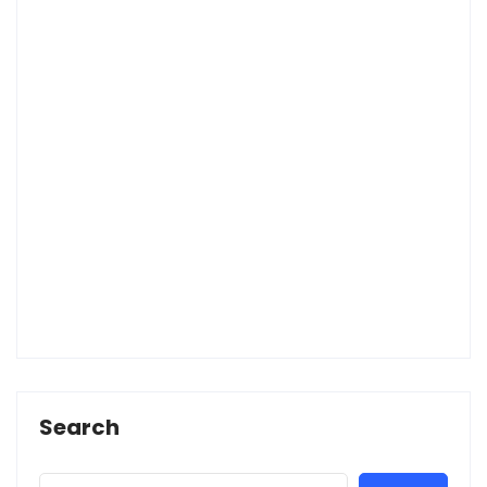
Search