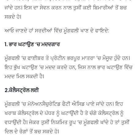
ਜਾਂਦੇ ਹਨ। ਇਸ ਦਾ ਸੇਵਨ ਕਰਨ ਨਾਲ ਤੁਸੀਂ ਕਈ ਬਿਮਾਰੀਆਂ ਤੋਂ ਬਚ
ਸਕਦੇ ਹੋ।
ਆਓ ਜਾਣਦੇ ਹਾਂ ਸਰਦੀਆਂ ਵਿੱਚ ਮੂੰਗਫਲੀ ਖਾਣ ਦੇ ਫਾਇਦੇ:
1. ਭਾਰ ਘਟਾਉਣ ‘ਚ ਮਦਦਗਾਰ
ਮੂੰਗਫਲੀ ‘ਚ ਫਾਈਬਰ ਤੇ ਪ੍ਰੋਟੀਨ ਭਰਪੂਰ ਮਾਤਰਾ ‘ਚ ਮੌਜੂਦ ਹੁੰਦੇ ਹਨ।
ਇਹ ਭੁੱਖ ਘਟਾਉਣ ‘ਚ ਮਦਦ ਕਰਦੇ ਹਨ, ਜਿਸ ਨਾਲ ਭਾਰ ਘਟਾਉਣ ਵਿੱਚ
ਮਦਦ ਮਿਲ ਸਕਦੀ ਹੈ।
2.ਕੋਲੈਸਟ੍ਰੋਲ ਲਈ
ਮੂੰਗਫਲੀ ‘ਚ ਮੋਨੋਅਨਸੈਚੁਰੇਟਿਡ ਫੈਟੀ ਐਸਿਡ ਪਾਏ ਜਾਂਦੇ ਹਨ। ਇਹ
ਖਰਾਬ ਕੋਲੈਸਟ੍ਰੋਲ ਦੇ ਪੱਧਰ ਨੂੰ ਘਟਾਉਂਦੀ ਹੈ ਤੇ ਚੰਗੇ ਕੋਲੈਸਟ੍ਰੋਲ ਨੂੰ
ਵਧਾਉਂਦੀ ਹੈ। ਜੇਕਰ ਤੁਸੀਂ ਨਿਯਮਿਤ ਰੂਪ ‘ਚ ਮੂੰਗਫਲੀ ਖਾਂਦੇ ਹੋ ਤਾਂ ਤੁਸੀਂ
ਦਿਲ ਦੇ ਰੋਗਾਂ ਤੋਂ ਬਚ ਸਕਦੇ ਹੋ।