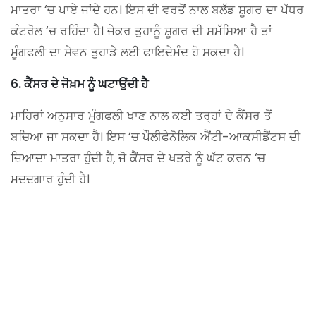
ਮਾਤਰਾ ‘ਚ ਪਾਏ ਜਾਂਦੇ ਹਨ। ਇਸ ਦੀ ਵਰਤੋਂ ਨਾਲ ਬਲੱਡ ਸ਼ੂਗਰ ਦਾ ਪੱਧਰ
ਕੰਟਰੋਲ ‘ਚ ਰਹਿੰਦਾ ਹੈ। ਜੇਕਰ ਤੁਹਾਨੂੰ ਸ਼ੂਗਰ ਦੀ ਸਮੱਸਿਆ ਹੈ ਤਾਂ
ਮੂੰਗਫਲੀ ਦਾ ਸੇਵਨ ਤੁਹਾਡੇ ਲਈ ਫਾਇਦੇਮੰਦ ਹੋ ਸਕਦਾ ਹੈ।
6. ਕੈਂਸਰ ਦੇ ਜੋਖ਼ਮ ਨੂੰ ਘਟਾਉਂਦੀ ਹੈ
ਮਾਹਿਰਾਂ ਅਨੁਸਾਰ ਮੂੰਗਫਲੀ ਖਾਣ ਨਾਲ ਕਈ ਤਰ੍ਹਾਂ ਦੇ ਕੈਂਸਰ ਤੋਂ
ਬਚਿਆ ਜਾ ਸਕਦਾ ਹੈ। ਇਸ ‘ਚ ਪੌਲੀਫੇਨੋਲਿਕ ਐਂਟੀ-ਆਕਸੀਡੈਂਟਸ ਦੀ
ਜ਼ਿਆਦਾ ਮਾਤਰਾ ਹੁੰਦੀ ਹੈ, ਜੋ ਕੈਂਸਰ ਦੇ ਖਤਰੇ ਨੂੰ ਘੱਟ ਕਰਨ ‘ਚ
ਮਦਦਗਾਰ ਹੁੰਦੀ ਹੈ।