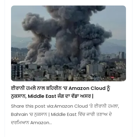
ਈਰਾਨੀ ਹਮਲੇ ਨਾਲ ਬਹਿਰੀਨ ‘ਚ Amazon Cloud ਨੂੰ
ਨੁਕਸਾਨ, Middle East ਜੰਗ ਦਾ ਵੱਡਾ ਅਸਰ |
Share this post via:Amazon Cloud ‘ਤੇ ਈਰਾਨੀ ਹਮਲਾ,
Bahrain ‘ਚ ਨੁਕਸਾਨ | Middle East ਵਿੱਚ ਜਾਰੀ ਤਣਾਅ ਦੇ
ਦਰਮਿਆਨ Amazon…