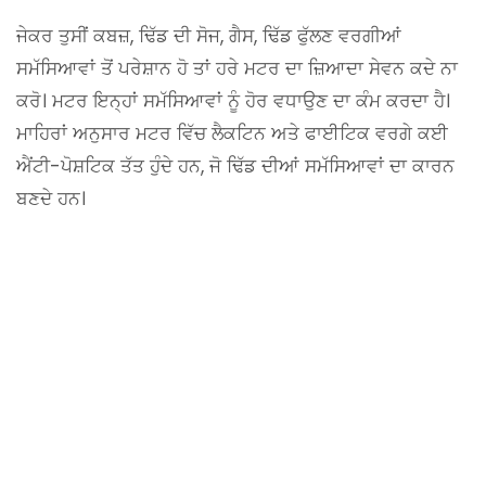
ਜੇਕਰ ਤੁਸੀਂ ਕਬਜ਼, ਢਿੱਡ ਦੀ ਸੋਜ, ਗੈਸ, ਢਿੱਡ ਫੁੱਲਣ ਵਰਗੀਆਂ
ਸਮੱਸਿਆਵਾਂ ਤੋਂ ਪਰੇਸ਼ਾਨ ਹੋ ਤਾਂ ਹਰੇ ਮਟਰ ਦਾ ਜ਼ਿਆਦਾ ਸੇਵਨ ਕਦੇ ਨਾ
ਕਰੋ। ਮਟਰ ਇਨ੍ਹਾਂ ਸਮੱਸਿਆਵਾਂ ਨੂੰ ਹੋਰ ਵਧਾਉਣ ਦਾ ਕੰਮ ਕਰਦਾ ਹੈ।
ਮਾਹਿਰਾਂ ਅਨੁਸਾਰ ਮਟਰ ਵਿੱਚ ਲੈਕਟਿਨ ਅਤੇ ਫਾਈਟਿਕ ਵਰਗੇ ਕਈ
ਐਂਟੀ-ਪੋਸ਼ਟਿਕ ਤੱਤ ਹੁੰਦੇ ਹਨ, ਜੋ ਢਿੱਡ ਦੀਆਂ ਸਮੱਸਿਆਵਾਂ ਦਾ ਕਾਰਨ
ਬਣਦੇ ਹਨ।