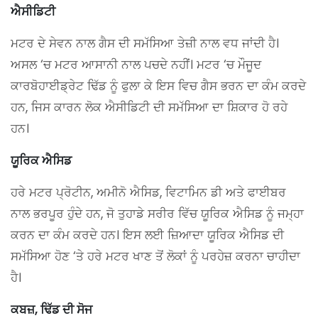
ਐਸੀਡਿਟੀ
ਮਟਰ ਦੇ ਸੇਵਨ ਨਾਲ ਗੈਸ ਦੀ ਸਮੱਸਿਆ ਤੇਜ਼ੀ ਨਾਲ ਵਧ ਜਾਂਦੀ ਹੈ।
ਅਸਲ ‘ਚ ਮਟਰ ਆਸਾਨੀ ਨਾਲ ਪਚਦੇ ਨਹੀਂ। ਮਟਰ ‘ਚ ਮੌਜੂਦ
ਕਾਰਬੋਹਾਈਡ੍ਰੇਟ ਢਿੱਡ ਨੂੰ ਫੁਲਾ ਕੇ ਇਸ ਵਿਚ ਗੈਸ ਭਰਨ ਦਾ ਕੰਮ ਕਰਦੇ
ਹਨ, ਜਿਸ ਕਾਰਨ ਲੋਕ ਐਸੀਡਿਟੀ ਦੀ ਸਮੱਸਿਆ ਦਾ ਸ਼ਿਕਾਰ ਹੋ ਰਹੇ
ਹਨ।
ਯੂਰਿਕ ਐਸਿਡ
ਹਰੇ ਮਟਰ ਪ੍ਰੋਟੀਨ, ਅਮੀਨੋ ਐਸਿਡ, ਵਿਟਾਮਿਨ ਡੀ ਅਤੇ ਫਾਈਬਰ
ਨਾਲ ਭਰਪੂਰ ਹੁੰਦੇ ਹਨ, ਜੋ ਤੁਹਾਡੇ ਸਰੀਰ ਵਿੱਚ ਯੂਰਿਕ ਐਸਿਡ ਨੂੰ ਜਮ੍ਹਾ
ਕਰਨ ਦਾ ਕੰਮ ਕਰਦੇ ਹਨ। ਇਸ ਲਈ ਜ਼ਿਆਦਾ ਯੂਰਿਕ ਐਸਿਡ ਦੀ
ਸਮੱਸਿਆ ਹੋਣ ‘ਤੇ ਹਰੇ ਮਟਰ ਖਾਣ ਤੋਂ ਲੋਕਾਂ ਨੂੰ ਪਰਹੇਜ਼ ਕਰਨਾ ਚਾਹੀਦਾ
ਹੈ।
ਕਬਜ਼, ਢਿੱਡ ਦੀ ਸੋਜ