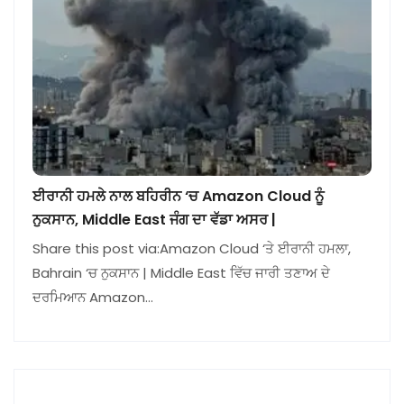
ਈਰਾਨੀ ਹਮਲੇ ਨਾਲ ਬਹਿਰੀਨ ‘ਚ Amazon Cloud ਨੂੰ
ਨੁਕਸਾਨ, Middle East ਜੰਗ ਦਾ ਵੱਡਾ ਅਸਰ |
Share this post via:Amazon Cloud ‘ਤੇ ਈਰਾਨੀ ਹਮਲਾ,
Bahrain ‘ਚ ਨੁਕਸਾਨ | Middle East ਵਿੱਚ ਜਾਰੀ ਤਣਾਅ ਦੇ
ਦਰਮਿਆਨ Amazon…