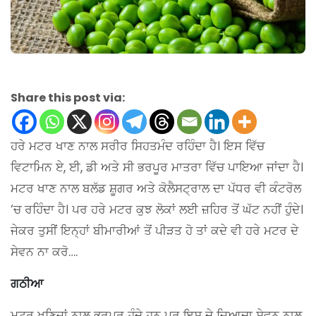
Share this post via:
ਹਰੇ ਮਟਰ ਖਾਣ ਨਾਲ ਸਰੀਰ ਸਿਹਤਮੰਦ ਰਹਿੰਦਾ ਹੈ। ਇਸ ਵਿੱਚ
ਵਿਟਾਮਿਨ ਏ, ਈ, ਡੀ ਅਤੇ ਸੀ ਭਰਪੂਰ ਮਾਤਰਾ ਵਿੱਚ ਪਾਇਆ ਜਾਂਦਾ ਹੈ।
ਮਟਰ ਖਾਣ ਨਾਲ ਬਲੱਡ ਸ਼ੂਗਰ ਅਤੇ ਕੋਲੈਸਟ੍ਰਾਲ ਦਾ ਪੱਧਰ ਵੀ ਕੰਟਰੋਲ
‘ਚ ਰਹਿੰਦਾ ਹੈ। ਪਰ ਹਰੇ ਮਟਰ ਕੁਝ ਲੋਕਾਂ ਲਈ ਜ਼ਹਿਰ ਤੋਂ ਘੱਟ ਨਹੀਂ ਹੁੰਦੇ।
ਜੇਕਰ ਤੁਸੀਂ ਇਨ੍ਹਾਂ ਬੀਮਾਰੀਆਂ ਤੋਂ ਪੀੜਤ ਹੋ ਤਾਂ ਕਦੇ ਵੀ ਹਰੇ ਮਟਰ ਦੇ
ਸੇਵਨ ਨਾ ਕਰੋ….
ਗਠੀਆ
ਮਟਰ ਖਣਿਜਾਂ ਨਾਲ ਭਰਪੂਰ ਹੁੰਦੇ ਹਨ ਪਰ ਇਸ ਦੇ ਜ਼ਿਆਦਾ ਸੇਵਨ ਨਾਲ