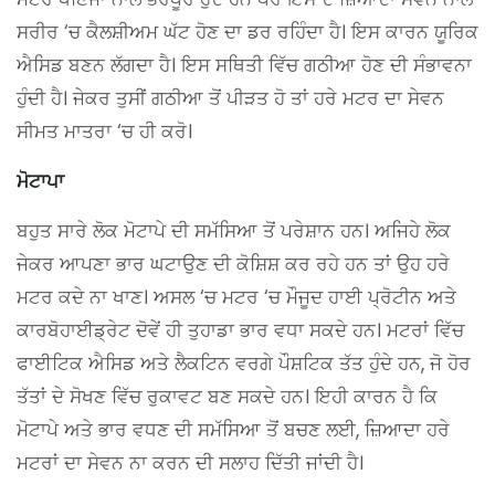
ਸਰੀਰ ‘ਚ ਕੈਲਸ਼ੀਅਮ ਘੱਟ ਹੋਣ ਦਾ ਡਰ ਰਹਿੰਦਾ ਹੈ। ਇਸ ਕਾਰਨ ਯੂਰਿਕ
ਐਸਿਡ ਬਣਨ ਲੱਗਦਾ ਹੈ। ਇਸ ਸਥਿਤੀ ਵਿੱਚ ਗਠੀਆ ਹੋਣ ਦੀ ਸੰਭਾਵਨਾ
ਹੁੰਦੀ ਹੈ। ਜੇਕਰ ਤੁਸੀਂ ਗਠੀਆ ਤੋਂ ਪੀੜਤ ਹੋ ਤਾਂ ਹਰੇ ਮਟਰ ਦਾ ਸੇਵਨ
ਸੀਮਤ ਮਾਤਰਾ ‘ਚ ਹੀ ਕਰੋ।
ਮੋਟਾਪਾ
ਬਹੁਤ ਸਾਰੇ ਲੋਕ ਮੋਟਾਪੇ ਦੀ ਸਮੱਸਿਆ ਤੋਂ ਪਰੇਸ਼ਾਨ ਹਨ। ਅਜਿਹੇ ਲੋਕ
ਜੇਕਰ ਆਪਣਾ ਭਾਰ ਘਟਾਉਣ ਦੀ ਕੋਸ਼ਿਸ਼ ਕਰ ਰਹੇ ਹਨ ਤਾਂ ਉਹ ਹਰੇ
ਮਟਰ ਕਦੇ ਨਾ ਖਾਣ। ਅਸਲ ‘ਚ ਮਟਰ ‘ਚ ਮੌਜੂਦ ਹਾਈ ਪ੍ਰੋਟੀਨ ਅਤੇ
ਕਾਰਬੋਹਾਈਡ੍ਰੇਟ ਦੋਵੇਂ ਹੀ ਤੁਹਾਡਾ ਭਾਰ ਵਧਾ ਸਕਦੇ ਹਨ। ਮਟਰਾਂ ਵਿੱਚ
ਫਾਈਟਿਕ ਐਸਿਡ ਅਤੇ ਲੈਕਟਿਨ ਵਰਗੇ ਪੌਸ਼ਟਿਕ ਤੱਤ ਹੁੰਦੇ ਹਨ, ਜੋ ਹੋਰ
ਤੱਤਾਂ ਦੇ ਸੋਖਣ ਵਿੱਚ ਰੁਕਾਵਟ ਬਣ ਸਕਦੇ ਹਨ। ਇਹੀ ਕਾਰਨ ਹੈ ਕਿ
ਮੋਟਾਪੇ ਅਤੇ ਭਾਰ ਵਧਣ ਦੀ ਸਮੱਸਿਆ ਤੋਂ ਬਚਣ ਲਈ, ਜ਼ਿਆਦਾ ਹਰੇ
ਮਟਰਾਂ ਦਾ ਸੇਵਨ ਨਾ ਕਰਨ ਦੀ ਸਲਾਹ ਦਿੱਤੀ ਜਾਂਦੀ ਹੈ।