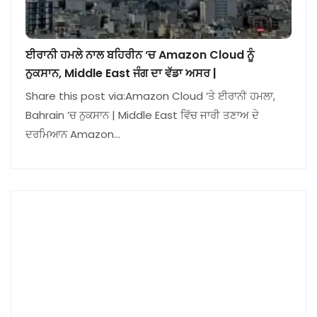
ਈਰਾਨੀ ਹਮਲੇ ਨਾਲ ਬਹਿਰੀਨ ‘ਚ Amazon Cloud ਨੂੰ
ਨੁਕਸਾਨ, Middle East ਜੰਗ ਦਾ ਵੱਡਾ ਅਸਰ |
Share this post via:Amazon Cloud ‘ਤੇ ਈਰਾਨੀ ਹਮਲਾ,
Bahrain ‘ਚ ਨੁਕਸਾਨ | Middle East ਵਿੱਚ ਜਾਰੀ ਤਣਾਅ ਦੇ
ਦਰਮਿਆਨ Amazon…