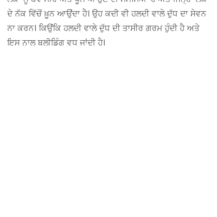
ਦੇ ਨੱਕ ਵਿੱਚੋਂ ਖ਼ੂਨ ਆਉਂਦਾ ਹੈ। ਉਹ ਕਦੀ ਵੀ ਹਲਦੀ ਵਾਲੇ ਦੁੱਧ ਦਾ ਸੇਵਨ
ਨਾ ਕਰਨ। ਕਿਉਂਕਿ ਹਲਦੀ ਵਾਲੇ ਦੁੱਧ ਦੀ ਤਾਸੀਰ ਗਰਮ ਹੁੰਦੀ ਹੈ ਅਤੇ
ਇਸ ਨਾਲ ਬਲੀਡਿੰਗ ਵਧ ਜਾਂਦੀ ਹੈ।