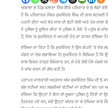
ਅੰਬਾਲਾ ਦੇ ਪਿੰਡ ਬਲਾਣਾ ਵਿੱਚ ਇੱਕੋ ਪਰਿਵਾਰ ਦੇ 6 ਲੋਕਾਂ 
ਹੈ ਕਿ ਪਰਿਵਾਰਕ ਮੈਂਬਰ ਸੁਖਵਿੰਦਰ ਸਿੰਘ ਦੀ ਲਾਸ਼ ਲਟਕਦੀ ਮ
ਪਤਨੀ ਰੀਨਾ ਅਤੇ ਸੱਤ ਸਾਲ ਦੀ ਬੇਟੀ ਜੱਸੀ ਅਤੇ ਪੰਜ ਸਾਲਾ ਬੇਟ
ਨੇ ਪੁਲਿਸ ਨੂੰ ਸੂਚਿਤ ਕੀਤਾ ਤੇ ਪੁਲਿਸ ਨੇ ਮੌਕੇ ’ਤੇ ਪਹੁੰਚ ਕੇ 
ਹੈ, ਜਿਸ ‘ਚ ਸੁਖਵਿੰਦਰ ਨੇ ਆਪਣੀ ਮੌਤ ਦਾ ਕਾਰਨ ਦੱਸਿਆ ਹੈ
ਦੱਸਿਆ ਜਾ ਰਿਹਾ ਹੈ ਕਿ ਸੁਖਵਿੰਦਰ ਨੇ ਉਸ ਕੰਪਨੀ ‘ਤੇ ਦੋਸ਼
ਮੰਗਣ ਦਾ ਦੋਸ਼ ਲਗਾਇਆ ਹੈ। ਸੁਖਵਿੰਦਰ ਨੇ ਲਿਖਿਆ ਹੈ ਕਿ 
ਬਾਲ ਕਿਸ਼ਨ ਠਾਕੁਰ ਜ਼ਿੰਮੇਵਾਰ ਹਨ, ਜੋ ਮੇਰੇ ਕੋਲੋਂ ਪੈਸੇ ਮੰਗ
ਨੇ ਜਾਂਚ ਕਰਨ ਦੀ ਗੱਲ ਕਹੀ ਹੈ।
ਪ੍ਰਾਪਤ ਜਾਣਕਾਰੀ ਅਨੁਸਾਰ ਅੱਜ ਸੁਖਵਿੰਦਰ ਸਿੰਘ ਦੀ 5 ਸਾ
ਚੱਲ ਰਹੀਆਂ ਸਨ। ਸਬਜ਼ੀਆਂ ਕੱਟੀਆਂ ਜਾ ਰਹੀਆਂ ਸਨ ਪਰ ਅਚਾਨ
ਦੱਸਿਆ ਕਿ ਉਨ੍ਹਾਂ ਨੇ ਇਸ ਦੀ ਸੂਚਨਾ ਪੁਲਿਸ ਨੂੰ ਦਿੱਤੀ ਤਾਂ 
ਮ੍ਰਿਤਕ ਪਏ ਸਨ, ਜਦੋਂ ਉਨ੍ਹਾਂ ਅੰਦਰ ਜਾ ਕੇ ਦੇਖਿਆ ਸਾਰੇ ਮੈਂ