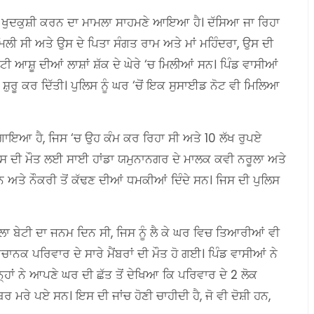
ਵੱਲੋਂ ਖੁਦਕੁਸ਼ੀ ਕਰਨ ਦਾ ਮਾਮਲਾ ਸਾਹਮਣੇ ਆਇਆ ਹੈ। ਦੱਸਿਆ ਜਾ ਰਿਹਾ
ਿਲੀ ਸੀ ਅਤੇ ਉਸ ਦੇ ਪਿਤਾ ਸੰਗਤ ਰਾਮ ਅਤੇ ਮਾਂ ਮਹਿੰਦਰਾ, ਉਸ ਦੀ
ੀ ਆਸ਼ੂ ਦੀਆਂ ਲਾਸ਼ਾਂ ਸ਼ੱਕ ਦੇ ਘੇਰੇ ‘ਚ ਮਿਲੀਆਂ ਸਨ। ਪਿੰਡ ਵਾਸੀਆਂ
ਜਾਂਚ ਸ਼ੁਰੂ ਕਰ ਦਿੱਤੀ। ਪੁਲਿਸ ਨੂੰ ਘਰ ‘ਚੋਂ ਇਕ ਸੁਸਾਈਡ ਨੋਟ ਵੀ ਮਿਲਿਆ
।
 ਲਗਾਇਆ ਹੈ, ਜਿਸ ‘ਚ ਉਹ ਕੰਮ ਕਰ ਰਿਹਾ ਸੀ ਅਤੇ 10 ਲੱਖ ਰੁਪਏ
ਉਸ ਦੀ ਮੌਤ ਲਈ ਸਾਈ ਹਾਂਡਾ ਯਮੁਨਾਨਗਰ ਦੇ ਮਾਲਕ ਕਵੀ ਨਰੂਲਾ ਅਤੇ
ਦੇ ਸਨ ਅਤੇ ਨੌਕਰੀ ਤੋਂ ਕੱਢਣ ਦੀਆਂ ਧਮਕੀਆਂ ਦਿੰਦੇ ਸਨ। ਜਿਸ ਦੀ ਪੁਲਿਸ
ਲਾ ਬੇਟੀ ਦਾ ਜਨਮ ਦਿਨ ਸੀ, ਜਿਸ ਨੂੰ ਲੈ ਕੇ ਘਰ ਵਿਚ ਤਿਆਰੀਆਂ ਵੀ
ਕ ਪਰਿਵਾਰ ਦੇ ਸਾਰੇ ਮੈਂਬਰਾਂ ਦੀ ਮੌਤ ਹੋ ਗਈ। ਪਿੰਡ ਵਾਸੀਆਂ ਨੇ
ਉਨ੍ਹਾਂ ਨੇ ਆਪਣੇ ਘਰ ਦੀ ਛੱਤ ਤੋਂ ਦੇਖਿਆ ਕਿ ਪਰਿਵਾਰ ਦੇ 2 ਲੋਕ
ਬਰ ਮਰੇ ਪਏ ਸਨ। ਇਸ ਦੀ ਜਾਂਚ ਹੋਣੀ ਚਾਹੀਦੀ ਹੈ, ਜੋ ਵੀ ਦੋਸ਼ੀ ਹਨ,