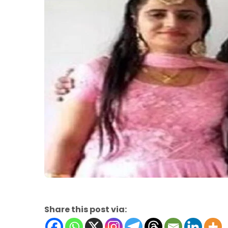
Share this post via: