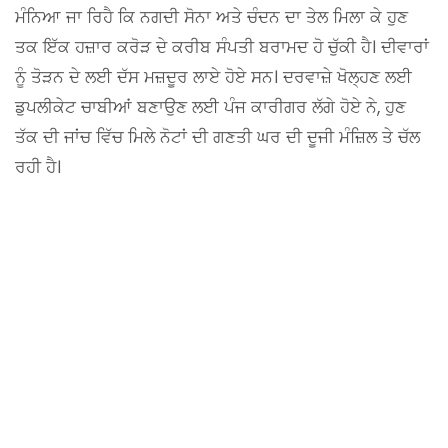
ਮੰਨਿਆ ਜਾ ਰਿਹੈ ਕਿ ਨਗਦੀ ਸੋਨਾ ਅਤੇ ਚੰਦਨ ਦਾ ਤੇਲ ਮਿਲਾ ਕੇ ਹੁਣ
ਤਕ ਇੱਕ ਹਜ਼ਾਰ ਕਰੋੜ ਦੇ ਕਰੀਬ ਸੰਪਤੀ ਬਰਾਮਦ ਹੋ ਚੁੱਕੀ ਹੈ। ਦੀਵਾਰਾਂ
ਨੂੰ ਤੋੜਨ ਦੇ ਲਈ ਦੱਸ ਮਜ਼ਦੂਰ ਲਾਏ ਹੋਏ ਸਨ। ਦਰਵਾਜ਼ੇ ਖੋਲ੍ਹਣ ਲਈ
ਡੁਪਲੀਕੇਟ ਚਾਬੀਆਂ ਬਣਾਉਣ ਲਈ ਪੰਜ ਕਾਰੀਗਰ ਲੱਗੇ ਹੋਏ ਨੇ, ਹੁਣ
ਤੱਕ ਦੀ ਜਾਂਚ ਵਿੱਚ ਮਿਲੇ ਨੋਟਾਂ ਦੀ ਗਣਤੀ ਘਰ ਦੀ ਦੂਜੀ ਮੰਜ਼ਿਲ ਤੇ ਚੱਲ
ਰਹੀ ਹੈ।