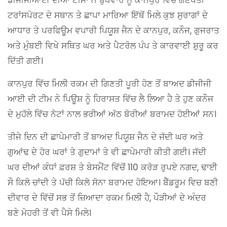
ਟਰਾਂਸਪੋਰਟ ਦੇ ਸਥਾਨ ਤੇ ਛਾਪਾ ਮਾਰਿਆ ਇੱਥੋਂ ਮਿਲੇ ਕੁਝ ਸੁਰਾਗਾਂ ਦੇ
ਆਧਾਰ ਤੇ ਪਰਫਿਊਮ ਵਪਾਰੀ ਪਿਯੂਸ਼ ਜੈਨ ਦੇ ਕਾਨਪੁਰ, ਕਨੌਜ, ਗੁਜਰਾਤ
ਅਤੇ ਮੁੰਬਈ ਵਿਖੇ ਸਥਿਤ ਘਰ ਅਤੇ ਪੈਟਰੋਲ ਪੰਪ ਤੇ ਕਾਰਵਾਈ ਸ਼ੁਰੂ ਕਰ
ਦਿੱਤੀ ਗਈ।
ਕਾਨਪੁਰ ਵਿੱਚ ਮਿਲੀ ਰਕਮ ਦੀ ਗਿਣਤੀ ਪੂਰੀ ਹੋਣ ਤੋਂ ਬਾਅਦ ਡੀਜੀਜੀ
ਆਈ ਦੀ ਟੀਮ ਨੇ ਪਿਊਸ਼ ਨੂੰ ਹਿਰਾਸਤ ਵਿੱਚ ਲੈ ਲਿਆ ਹੈ ਤੇ ਹੁਣ ਕਨੌਜ
ਦੇ ਮੁਹੱਲੇ ਵਿੱਚ ਨੋਟਾਂ ਨਾਲ ਭਰੀਆਂ ਅੱਠ ਬੋਰੀਆਂ ਬਰਾਮਦ ਹੋਈਆਂ ਸਨ।
ਤੀਜੇ ਦਿਨ ਦੀ ਛਾਪੇਮਾਰੀ ਤੋਂ ਬਾਅਦ ਪਿਯੂਸ਼ ਜੈਨ ਦੇ ਜੱਦੀ ਘਰ ਅਤੇ
ਗੁਆਂਢ ਦੇ ਹੋਰ ਘਰਾਂ ਤੇ ਗੁਦਾਮਾਂ ਤੇ ਵੀ ਛਾਪੇਮਾਰੀ ਕੀਤੀ ਗਈ। ਜੱਦੀ
ਘਰ ਦੀਆਂ ਕੰਧਾਂ ਫ਼ਰਸ਼ ਤੇ ਬੇਸਮੈਂਟ ਵਿੱਚੋਂ 110 ਕਰੋੜ ਰੁਪਏ ਨਗਦ, ਢਾਈ
ਸੌ ਕਿਲੋ ਚਾਂਦੀ ਤੇ ਪੱਚੀ ਕਿਲੋ ਸੋਨਾ ਬਰਾਮਦ ਹੋਇਆ। ਬੈੱਡਰੂਮ ਵਿਚ ਬਣੀ
ਦੀਵਾਰ ਦੇ ਵਿੱਚੋਂ ਸਭ ਤੋਂ ਜ਼ਿਆਦਾ ਰਕਮ ਮਿਲੀ ਹੈ, ਪੌੜੀਆਂ ਦੇ ਅੰਦਰ
ਬਣੇ ਮੋਹਰੀ ਤੋਂ ਵੀ ਪੈਸੇ ਮਿਲੇ।