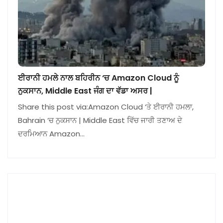
ਈਰਾਨੀ ਹਮਲੇ ਨਾਲ ਬਹਿਰੀਨ ‘ਚ Amazon Cloud ਨੂੰ
ਨੁਕਸਾਨ, Middle East ਜੰਗ ਦਾ ਵੱਡਾ ਅਸਰ |
Share this post via:Amazon Cloud ‘ਤੇ ਈਰਾਨੀ ਹਮਲਾ,
Bahrain ‘ਚ ਨੁਕਸਾਨ | Middle East ਵਿੱਚ ਜਾਰੀ ਤਣਾਅ ਦੇ
ਦਰਮਿਆਨ Amazon…