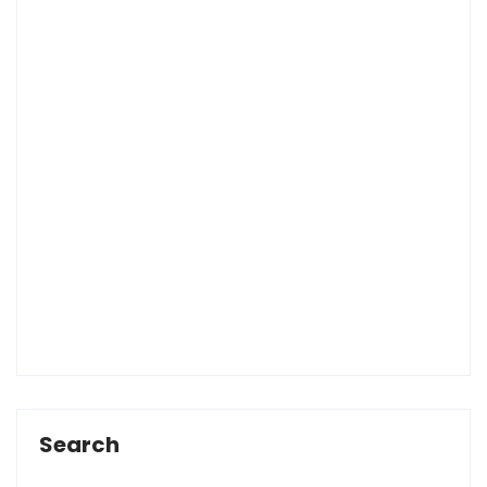
Search