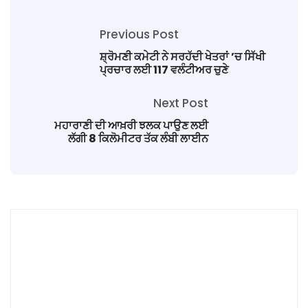
Previous Post
ਸ਼੍ਰੋਮਣੀ ਕਮੇਟੀ ਨੇ ਸਰਹੱਦੀ ਖੇਤਰਾਂ ’ਚ ਸਿੱਖੀ
ਪ੍ਰਚਾਰ ਲਈ 117 ਵਲੰਟੀਅਰ ਚੁਣੇ
Next Post
ਮਹਾਰਾਣੀ ਦੀ ਆਖ਼ਰੀ ਝਲਕ ਪਾਉਣ ਲਈ
ਲੱਗੀ 8 ਕਿਲੋਮੀਟਰ ਤੱਕ ਲੰਬੀ ਲਾਈਨ