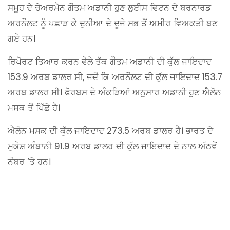
ਸਮੂਹ ਦੇ ਚੇਅਰਮੈਨ ਗੌਤਮ ਅਡਾਨੀ ਹੁਣ ਲੁਈਸ ਵਿਟਨ ਦੇ ਬਰਨਾਰਡ
ਅਰਨੌਲਟ ਨੂੰ ਪਛਾੜ ਕੇ ਦੁਨੀਆ ਦੇ ਦੂਜੇ ਸਭ ਤੋਂ ਅਮੀਰ ਵਿਅਕਤੀ ਬਣ
ਗਏ ਹਨ।
ਰਿਪੋਰਟ ਤਿਆਰ ਕਰਨ ਵੇਲੇ ਤੱਕ ਗੌਤਮ ਅਡਾਨੀ ਦੀ ਕੁੱਲ ਜਾਇਦਾਦ
153.9 ਅਰਬ ਡਾਲਰ ਸੀ, ਜਦੋਂ ਕਿ ਅਰਨੌਲਟ ਦੀ ਕੁੱਲ ਜਾਇਦਾਦ 153.7
ਅਰਬ ਡਾਲਰ ਸੀ। ਫੋਰਬਸ ਦੇ ਅੰਕੜਿਆਂ ਅਨੁਸਾਰ ਅਡਾਨੀ ਹੁਣ ਐਲੋਨ
ਮਸਕ ਤੋਂ ਪਿੱਛੇ ਹੈ।
ਐਲੋਨ ਮਸਕ ਦੀ ਕੁੱਲ ਜਾਇਦਾਦ 273.5 ਅਰਬ ਡਾਲਰ ਹੈ। ਭਾਰਤ ਦੇ
ਮੁਕੇਸ਼ ਅੰਬਾਨੀ 91.9 ਅਰਬ ਡਾਲਰ ਦੀ ਕੁੱਲ ਜਾਇਦਾਦ ਦੇ ਨਾਲ ਅੱਠਵੇਂ
ਨੰਬਰ ‘ਤੇ ਹਨ।