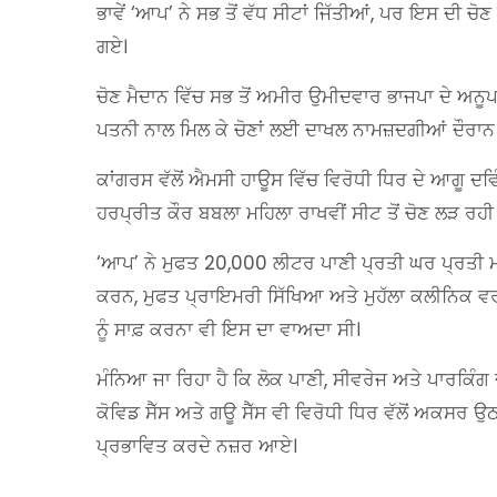
ਭਾਵੇਂ ‘ਆਪ’ ਨੇ ਸਭ ਤੋਂ ਵੱਧ ਸੀਟਾਂ ਜਿੱਤੀਆਂ, ਪਰ ਇਸ ਦੀ 
ਗਏ।
ਚੋਣ ਮੈਦਾਨ ਵਿੱਚ ਸਭ ਤੋਂ ਅਮੀਰ ਉਮੀਦਵਾਰ ਭਾਜਪਾ ਦੇ ਅਨੂਪ
ਪਤਨੀ ਨਾਲ ਮਿਲ ਕੇ ਚੋਣਾਂ ਲਈ ਦਾਖਲ ਨਾਮਜ਼ਦਗੀਆਂ ਦੌਰਾ
ਕਾਂਗਰਸ ਵੱਲੋਂ ਐਮਸੀ ਹਾਊਸ ਵਿੱਚ ਵਿਰੋਧੀ ਧਿਰ ਦੇ ਆਗੂ 
ਹਰਪ੍ਰੀਤ ਕੌਰ ਬਬਲਾ ਮਹਿਲਾ ਰਾਖਵੀਂ ਸੀਟ ਤੋਂ ਚੋਣ ਲੜ ਰਹੀ ਸੀ
‘ਆਪ’ ਨੇ ਮੁਫਤ 20,000 ਲੀਟਰ ਪਾਣੀ ਪ੍ਰਤੀ ਘਰ ਪ੍ਰਤੀ 
ਕਰਨ, ਮੁਫਤ ਪ੍ਰਾਇਮਰੀ ਸਿੱਖਿਆ ਅਤੇ ਮੁਹੱਲਾ ਕਲੀਨਿਕ ਵਰਗ
ਨੂੰ ਸਾਫ਼ ਕਰਨਾ ਵੀ ਇਸ ਦਾ ਵਾਅਦਾ ਸੀ।
ਮੰਨਿਆ ਜਾ ਰਿਹਾ ਹੈ ਕਿ ਲੋਕ ਪਾਣੀ, ਸੀਵਰੇਜ ਅਤੇ ਪਾਰਕਿੰਗ ਦੇ ਵ
ਕੋਵਿਡ ਸੈੱਸ ਅਤੇ ਗਊ ਸੈੱਸ ਵੀ ਵਿਰੋਧੀ ਧਿਰ ਵੱਲੋਂ ਅਕਸਰ ਉਠਾ
ਪ੍ਰਭਾਵਿਤ ਕਰਦੇ ਨਜ਼ਰ ਆਏ।