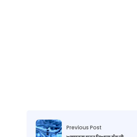
Previous Post