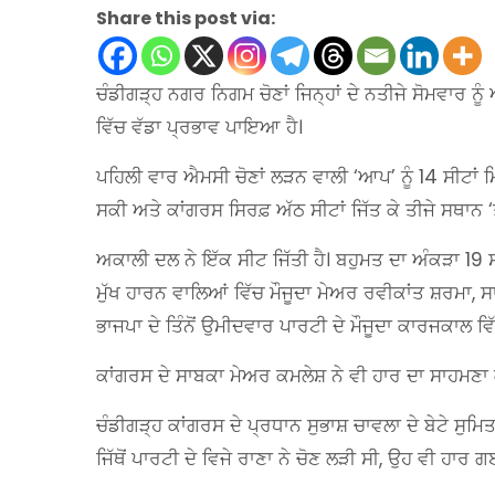
Share this post via:
ਚੰਡੀਗੜ੍ਹ ਨਗਰ ਨਿਗਮ ਚੋਣਾਂ ਜਿਨ੍ਹਾਂ ਦੇ ਨਤੀਜੇ ਸੋਮਵਾਰ ਨੂ
ਵਿੱਚ ਵੱਡਾ ਪ੍ਰਭਾਵ ਪਾਇਆ ਹੈ।
ਪਹਿਲੀ ਵਾਰ ਐਮਸੀ ਚੋਣਾਂ ਲੜਨ ਵਾਲੀ ‘ਆਪ’ ਨੂੰ 14 ਸੀਟਾਂ ਮਿ
ਸਕੀ ਅਤੇ ਕਾਂਗਰਸ ਸਿਰਫ਼ ਅੱਠ ਸੀਟਾਂ ਜਿੱਤ ਕੇ ਤੀਜੇ ਸਥਾਨ ‘
ਅਕਾਲੀ ਦਲ ਨੇ ਇੱਕ ਸੀਟ ਜਿੱਤੀ ਹੈ। ਬਹੁਮਤ ਦਾ ਅੰਕੜਾ 19 ਸੀ
ਮੁੱਖ ਹਾਰਨ ਵਾਲਿਆਂ ਵਿੱਚ ਮੌਜੂਦਾ ਮੇਅਰ ਰਵੀਕਾਂਤ ਸ਼ਰਮਾ,
ਭਾਜਪਾ ਦੇ ਤਿੰਨੋਂ ਉਮੀਦਵਾਰ ਪਾਰਟੀ ਦੇ ਮੌਜੂਦਾ ਕਾਰਜਕਾਲ ਵ
ਕਾਂਗਰਸ ਦੇ ਸਾਬਕਾ ਮੇਅਰ ਕਮਲੇਸ਼ ਨੇ ਵੀ ਹਾਰ ਦਾ ਸਾਹਮਣਾ 
ਚੰਡੀਗੜ੍ਹ ਕਾਂਗਰਸ ਦੇ ਪ੍ਰਧਾਨ ਸੁਭਾਸ਼ ਚਾਵਲਾ ਦੇ ਬੇਟੇ ਸੁ
ਜਿੱਥੋਂ ਪਾਰਟੀ ਦੇ ਵਿਜੇ ਰਾਣਾ ਨੇ ਚੋਣ ਲੜੀ ਸੀ, ਉਹ ਵੀ ਹਾਰ 