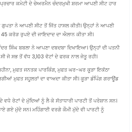
ਚੋਣ ਪ੍ਰਚਾਰ ਕਮੇਟੀ ਦੇ ਚੇਅਰਮੈਨ ਚੰਦਰਮੁਖੀ ਸ਼ਰਮਾ ਆਪਣੀ ਸੀਟ ਹਾਰ
 ਗੁਪਤਾ ਨੇ ਆਪਣੀ ਸੀਟ ਤੋਂ ਜਿੱਤ ਹਾਸਲ ਕੀਤੀ। ਉਨ੍ਹਾਂ ਨੇ ਆਪਣੀ
ਨ 45 ਕਰੋੜ ਰੁਪਏ ਦੀ ਜਾਇਦਾਦ ਦਾ ਐਲਾਨ ਕੀਤਾ ਸੀ।
ਦਵਿੰਦਰ ਸਿੰਘ ਬਬਲਾ ਨੇ ਆਪਣਾ ਦਬਦਬਾ ਦਿਖਾਇਆ। ਉਨ੍ਹਾਂ ਦੀ ਪਤਨੀ
 ਜੋ ਸਭ ਤੋਂ ਵੱਧ 3,103 ਵੋਟਾਂ ਦੇ ਫਰਕ ਨਾਲ ਜੇਤੂ ਰਹੀ।
ਮਹੀਨਾ, ਮੁਫਤ ਜਨਤਕ ਪਾਰਕਿੰਗ, ਮੁਫਤ ਘਰ-ਘਰ ਕੂੜਾ ਇਕੱਠਾ
ੀਆਂ ਮੁਫਤ ਸਹੂਲਤਾਂ ਦਾ ਵਾਅਦਾ ਕੀਤਾ ਸੀ। ਕੂੜਾ ਡੰਪਿੰਗ ਗਰਾਊਂਡ
ਧੇ ਰੇਟਾਂ ਦੇ ਮੁੱਦਿਆਂ ਨੂੰ ਲੈ ਕੇ ਸੱਤਾਧਾਰੀ ਪਾਰਟੀ ਤੋਂ ਪਰੇਸ਼ਾਨ ਸਨ।
ਏ ਗਏ ਮੁੱਦੇ ਸਨ। ਮਹਿੰਗਾਈ ਵਰਗੇ ਕੌਮੀ ਮੁੱਦੇ ਵੀ ਪਾਰਟੀ ਨੂੰ