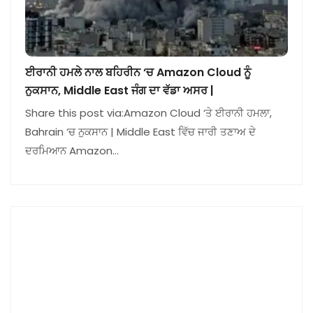
ਈਰਾਨੀ ਹਮਲੇ ਨਾਲ ਬਹਿਰੀਨ ‘ਚ Amazon Cloud ਨੂੰ
ਨੁਕਸਾਨ, Middle East ਜੰਗ ਦਾ ਵੱਡਾ ਅਸਰ |
Share this post via:Amazon Cloud ‘ਤੇ ਈਰਾਨੀ ਹਮਲਾ,
Bahrain ‘ਚ ਨੁਕਸਾਨ | Middle East ਵਿੱਚ ਜਾਰੀ ਤਣਾਅ ਦੇ
ਦਰਮਿਆਨ Amazon…