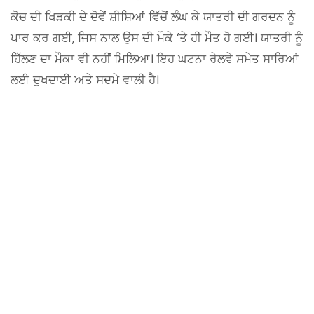
ਕੋਚ ਦੀ ਖਿੜਕੀ ਦੇ ਦੋਵੇਂ ਸ਼ੀਸ਼ਿਆਂ ਵਿੱਚੋਂ ਲੰਘ ਕੇ ਯਾਤਰੀ ਦੀ ਗਰਦਨ ਨੂੰ
ਪਾਰ ਕਰ ਗਈ, ਜਿਸ ਨਾਲ ਉਸ ਦੀ ਮੌਕੇ ‘ਤੇ ਹੀ ਮੌਤ ਹੋ ਗਈ। ਯਾਤਰੀ ਨੂੰ
ਹਿੱਲਣ ਦਾ ਮੌਕਾ ਵੀ ਨਹੀਂ ਮਿਲਿਆ। ਇਹ ਘਟਨਾ ਰੇਲਵੇ ਸਮੇਤ ਸਾਰਿਆਂ
ਲਈ ਦੁਖਦਾਈ ਅਤੇ ਸਦਮੇ ਵਾਲੀ ਹੈ।