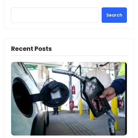
Search
Recent Posts