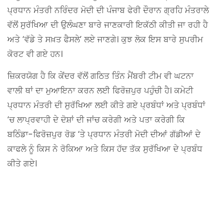
ਪ੍ਰਧਾਨ ਮੰਤਰੀ ਨਰਿੰਦਰ ਮੋਦੀ ਦੀ ਪੰਜਾਬ ਫੇਰੀ ਦੌਰਾਨ ਗ੍ਰਹਿ ਮੰਤਰਾਲੇ
ਵੱਲੋਂ ਸੁਰੱਖਿਆ ਦੀ ਉਲੰਘਣਾ ਬਾਰੇ ਜਾਣਕਾਰੀ ਇਕੱਠੀ ਕੀਤੀ ਜਾ ਰਹੀ ਹੈ
ਅਤੇ ‘ਵੱਡੇ ਤੇ ਸਖ਼ਤ ਫੈਸਲੇ’ ਲਏ ਜਾਣਗੇ। ਕੁਝ ਲੋਕ ਇਸ ਬਾਰੇ ਸੁਪਰੀਮ
ਕੋਰਟ ਵੀ ਗਏ ਹਨ।
ਜ਼ਿਕਰਯੋਗ ਹੈ ਕਿ ਕੇਂਦਰ ਵੱਲੋਂ ਗਠਿਤ ਤਿੰਨ ਮੈਂਬਰੀ ਟੀਮ ਵੀ ਘਟਨਾ
ਵਾਲੀ ਥਾਂ ਦਾ ਮੁਆਇਨਾ ਕਰਨ ਲਈ ਫਿਰੋਜ਼ਪੁਰ ਪਹੁੰਚੀ ਹੈ। ਕਮੇਟੀ
ਪ੍ਰਧਾਨ ਮੰਤਰੀ ਦੀ ਸੁਰੱਖਿਆ ਲਈ ਕੀਤੇ ਗਏ ਪ੍ਰਬੰਧਾਂ ਅਤੇ ਪ੍ਰਬੰਧਾਂ
‘ਚ ਲਾਪ੍ਰਵਾਹੀ ਦੇ ਦੋਸ਼ਾਂ ਦੀ ਜਾਂਚ ਕਰੇਗੀ ਅਤੇ ਪਤਾ ਕਰੇਗੀ ਕਿ
ਬਠਿੰਡਾ-ਫਿਰੋਜ਼ਪੁਰ ਰੋਡ ‘ਤੇ ਪ੍ਰਧਾਨ ਮੰਤਰੀ ਮੋਦੀ ਦੀਆਂ ਗੱਡੀਆਂ ਦੇ
ਕਾਫਲੇ ਨੂੰ ਕਿਸ ਨੇ ਰੋਕਿਆ ਅਤੇ ਕਿਸ ਹੱਦ ਤੱਕ ਸੁਰੱਖਿਆ ਦੇ ਪ੍ਰਬੰਧ
ਕੀਤੇ ਗਏ।