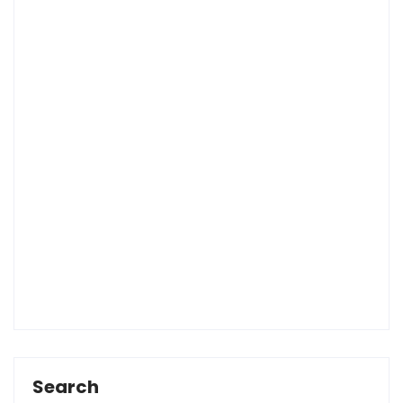
Search