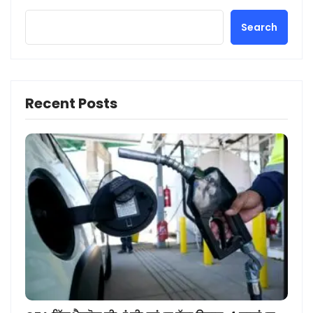
Search
Recent Posts