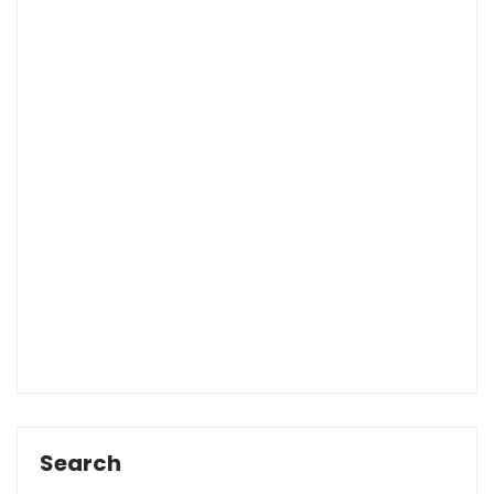
Search