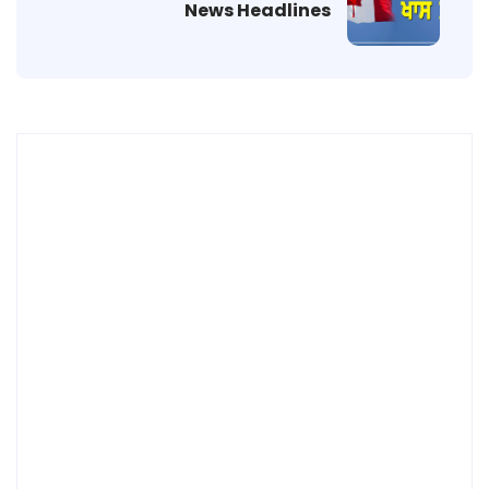
News Headlines