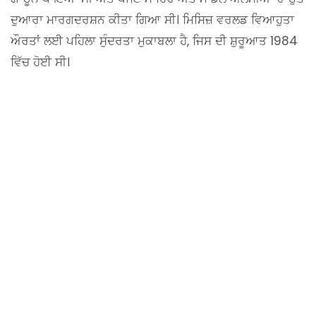
ਦੁਆਰਾ ਮਾਰਗਦਰਸ਼ਨ ਕੀਤਾ ਗਿਆ ਸੀ। ਮਿਸਿਜ਼ ਵਰਲਡ ਵਿਆਹੁਤਾ
ਔਰਤਾਂ ਲਈ ਪਹਿਲਾ ਸੁੰਦਰਤਾ ਮੁਕਾਬਲਾ ਹੈ, ਜਿਸ ਦੀ ਸ਼ੁਰੂਆਤ 1984
ਵਿੱਚ ਹੋਈ ਸੀ।