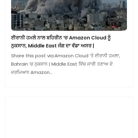
ਈਰਾਨੀ ਹਮਲੇ ਨਾਲ ਬਹਿਰੀਨ ‘ਚ Amazon Cloud ਨੂੰ
ਨੁਕਸਾਨ, Middle East ਜੰਗ ਦਾ ਵੱਡਾ ਅਸਰ |
Share this post via:Amazon Cloud ‘ਤੇ ਈਰਾਨੀ ਹਮਲਾ,
Bahrain ‘ਚ ਨੁਕਸਾਨ | Middle East ਵਿੱਚ ਜਾਰੀ ਤਣਾਅ ਦੇ
ਦਰਮਿਆਨ Amazon…