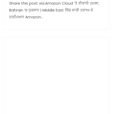
Share this post via:Amazon Cloud ‘ਤੇ ਈਰਾਨੀ ਹਮਲਾ,
Bahrain ‘ਚ ਨੁਕਸਾਨ | Middle East ਵਿੱਚ ਜਾਰੀ ਤਣਾਅ ਦੇ
ਦਰਮਿਆਨ Amazon…