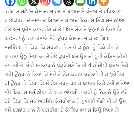
ਡਰੱਗ ਮਾਮਲੇ ‘ਚ ਕੇਸ ਦਰਜ ਹੋਣ ਤੋਂ ਬਾਅਦ ਤੇ ਪੰਜਾਬ ਤੇ ਹਰਿਆਣਾ
ਹਾਈਕੋਰਟ ‘ਚੋਂ ਜ਼ਮਾਨਤ ਮਿਲਣ ਤੋਂ ਬਾਅਦ ਬਿਕਰਮ ਸਿੰਘ ਮਜੀਠੀਆ
ਵੱਲੋਂ ਅੱਜ ਪ੍ਰੈਸ ਕਾਨਫਰੰਸ ਕੀਤੀ। ਇਸ ਮੌਕੇ ਤੇ ਉਨ੍ਹਾਂ ਨੇ ਕਿਹਾ ਕਿ
ਅਫਸਰਾਂ ਨੂੰ ਡਰਾ ਧਮਾਕੇ ਮੇਰੇ ਉਪਰ ਕੇਸ ਦਰਜ ਕੀਤਾ ਗਿਆ।
ਮਜੀਠਿਆ ਨੇ ਕਿਹਾ ਕਿ ਸਰਕਾਰ ਨੇ ਸਾਰੇ ਕਾਨੂੰਨਾਂ ਨੂੰ ਛਿੱਕੇ ਟੰਗ ਕੇ
ਆਪਣਾ ਉਲੂ ਸਿੱਧਾਂ ਕਰਦੇ ਹੋਏ ਕੁਰਸੀ ਬਚਾਉਣ ਦੀ ਪੂਰੀ ਕੋਸ਼ਿਸ਼ ਕੀਤੀ
ਜਾ ਰਹੀ ਹੈ। ਚੰਨੀ ਸਰਕਾਰ ਨੇ ਥੋੜ੍ਹੇ ਸਮੇਂ ‘ਚ ਹੀ 4 ਡੀਜੀਪੀ ਬਦਲ ਦਿੱਤੇ
ਗਏ। ਉਨ੍ਹਾਂ ਨੇ ਕਿਹਾ ਕਿ ਮੇਰੇ ਤੇ ਕੇਸ ਕਰਨਾ ਬਦਲਾਖੋਰੀ ਤੋਂ ਪ੍ਰੇਰਿਤ
ਹੈ। ਉਨ੍ਹਾਂ ਨੇ ਕਿਹਾ ਕਿ ਮੈਂ ਕੇਸ ਦਰਜ ਹੋਣ ਤੋਂ ਬਾਅਦ ਕਿਤੇ ਨਹੀਂ ਭਜਿਆ
ਸੀ। ਬਿਕਰਮ ਮਜੀਠੀਆ ਨੇ ਆਮ ਆਦਮੀ ਪਾਰਟੀ ਨੂੰ ਨਿਸ਼ਾਨੇ ਉਤੇ ਲੈਂਦੇ
ਹੋਏ ਕਿਹਾ ਕਿ ਜਦੋਂ ਅਰਵਿੰਦ ਕੇਜਰੀਵਾਲ ਨੇ ਮੁਆਫੀ ਮੰਗੀ ਸੀ ਤਾਂ ਉਸ
ਸਮੇਂ ਭਗਵੰਤ ਮਾਨ ਨੇ ਅਸਤੀਫਾ ਦੇ ਕੇ ਫਿਰ ਵਾਪਸ ਕਿਉਂ ਲਿਆ ਹੈ।