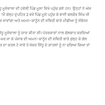
ੂ ਮੂਸੇਵਾਲਾ ਦੀ ਹਵੇਲੀ ਪਿੰਡ ਮੂਸਾ ਵਿਖੇ ਪਹੁੰਚ ਗਏ ਹਨ। ਉਨ੍ਹਾਂ ਨੇ ਅੱਜ
ਮੈਂ ਕੱਲ੍ਹ ਦੁਪਹਿਰ 2 ਵਜੇ ਪਿੰਡ ਮੂਸੇ ਪਹੁੰਚ ਕੇ ਭਾਈ ਬਲਕੌਰ ਸਿੰਘ ਜੀ
ੇ ਘਰ ਜਾਵਾਂਗਾ ਅਤੇ ਅਮਨ-ਕਾਨੂੰਨ ਦੀ ਸਥਿਤੀ ਬਾਰੇ ਮੀਡੀਆ ਨੂੰ ਸੰਬੋਧਨ
ਸਿੱਧੂ ਮੂਸੇਵਾਲਾ ਨੂੰ ਯਾਦ ਕੀਤਾ ਸੀ। ਪੱਤਰਕਾਰਾਂ ਨਾਲ ਗੱਲਬਾਤ ਕਰਦਿਆਂ
ੇ ਘਰ ਜਾ ਕੇ ਪੰਜਾਬ ਦੀ ਅਮਨ-ਕਾਨੂੰਨ ਦੀ ਸਥਿਤੀ ਬਾਰੇ ਖੁੱਲ੍ਹ ਕੇ ਗੱਲ
 ਦਾ ਕਤਲ ਹੋ ਜਾਵੇ ਤੇ ਜੇਕਰ ਸਿੱਧੂ ਦੇ ਕਾਤਲਾਂ ਨੂੰ ਨਾ ਫੜਿਆ ਗਿਆ ਤਾਂ