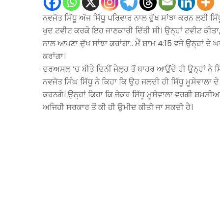
ਨਵਜੋਤ ਸਿੱਧੂ ਅੱਜ ਸਿੱਧੂ ਪਰਿਵਾਰ ਨਾਲ ਦੁੱਖ ਸਾਂਝਾ ਕਰਨ ਲਈ ਸਿੱਧ
ਖੁਦ ਟਵੀਟ ਕਰਕੇ ਇਹ ਜਾਣਕਾਰੀ ਦਿੱਤੀ ਸੀ। ਉਨ੍ਹਾਂ ਟਵੀਟ ਕੀਤਾ, “
ਨਾਲ ਆਪਣਾ ਦੁੱਖ ਸਾਂਝਾ ਕਰਾਂਗਾ.. ਮੈਂ ਸ਼ਾਮ 4:15 ਵਜੇ ਉਨ੍ਹਾਂ ਦ
ਕਰਾਂਗਾ।
ਦਰਅਸਲ ‘ਚ ਬੀਤੇ ਦਿਨੀਂ ਜੇਲ੍ਹ ਤੋਂ ਬਾਹਰ ਆਉਂਦੇ ਹੀ ਉਨ੍ਹਾਂ ਨੇ 
ਨਵਜੋਤ ਸਿੰਘ ਸਿੱਧੂ ਨੇ ਕਿਹਾ ਕਿ ਉਹ ਜਲਦੀ ਹੀ ਸਿੱਧੂ ਮੂਸੇਵਾਲਾ ਦ
ਕਰਨਗੇ। ਉਨ੍ਹਾਂ ਕਿਹਾ ਕਿ ਜੇਕਰ ਸਿੱਧੂ ਮੂਸੇਵਾਲਾ ਵਰਗੀ ਸ਼ਖ਼ਸੀਅਤ
ਅਜਿਹੀ ਸਰਕਾਰ ਤੋਂ ਕੀ ਹੀ ਉਮੀਦ ਕੀਤੀ ਜਾ ਸਕਦੀ ਹੈ।