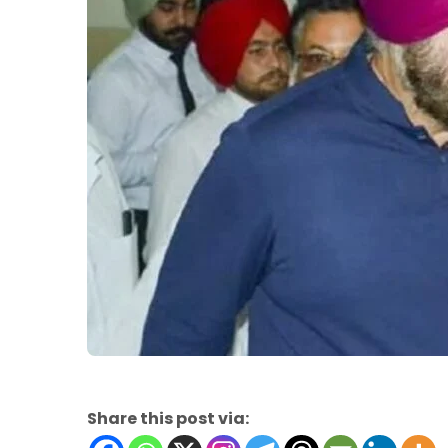
Share this post via: