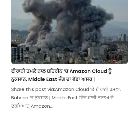
ਈਰਾਨੀ ਹਮਲੇ ਨਾਲ ਬਹਿਰੀਨ ‘ਚ Amazon Cloud ਨੂੰ
ਨੁਕਸਾਨ, Middle East ਜੰਗ ਦਾ ਵੱਡਾ ਅਸਰ |
Share this post via:Amazon Cloud ‘ਤੇ ਈਰਾਨੀ ਹਮਲਾ,
Bahrain ‘ਚ ਨੁਕਸਾਨ | Middle East ਵਿੱਚ ਜਾਰੀ ਤਣਾਅ ਦੇ
ਦਰਮਿਆਨ Amazon…