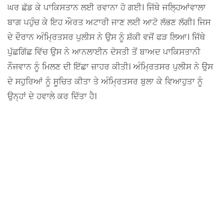
ਘਰ ਛੱਡ ਕੇ ਪਾਕਿਸਤਾਨ ਲਈ ਰਵਾਨਾ ਹੋ ਗਈ। ਜਿੱਥੇ ਜਲ੍ਹਿਆਂਵਾਲਾ
ਬਾਗ ਪਹੁੰਚ ਕੇ ਇਹ ਔਰਤ ਅਟਾਰੀ ਜਾਣ ਲਈ ਆਟੋ ਲੱਭਣ ਲੱਗੀ। ਜਿਸ
ਦੇ ਦੌਰਾਨ ਅੰਮ੍ਰਿਤਸਰ ਪੁਲੀਸ ਨੇ ਉਸ ਨੂੰ ਸ਼ੱਕੀ ਵਜੋਂ ਫੜ ਲਿਆ। ਜਿੱਥੇ
ਪੁੱਛਗਿੱਛ ਵਿੱਚ ਉਸ ਨੇ ਆਨਲਾਈਨ ਦੋਸਤੀ ਤੋਂ ਬਾਅਦ ਪਾਕਿਸਤਾਨੀ
ਨੌਜਵਾਨ ਨੂੰ ਮਿਲਣ ਦੀ ਇੱਛਾ ਜ਼ਾਹਰ ਕੀਤੀ। ਅੰਮ੍ਰਿਤਸਰ ਪੁਲੀਸ ਨੇ ਉਸ
ਦੇ ਸਹੁਰਿਆਂ ਨੂੰ ਸੂਚਿਤ ਕੀਤਾ ਤੇ ਅੰਮ੍ਰਿਤਸਰ ਬੁਲਾ ਕੇ ਵਿਆਹੁਤਾ ਨੂੰ
ਉਨ੍ਹਾਂ ਦੇ ਹਵਾਲੇ ਕਰ ਦਿੱਤਾ ਹੈ।