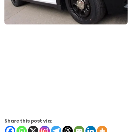
Share this post via: