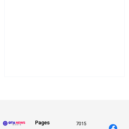
Pages
7015