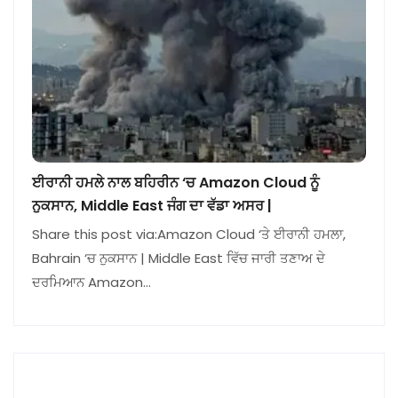
ਈਰਾਨੀ ਹਮਲੇ ਨਾਲ ਬਹਿਰੀਨ ‘ਚ Amazon Cloud ਨੂੰ
ਨੁਕਸਾਨ, Middle East ਜੰਗ ਦਾ ਵੱਡਾ ਅਸਰ |
Share this post via:Amazon Cloud ‘ਤੇ ਈਰਾਨੀ ਹਮਲਾ,
Bahrain ‘ਚ ਨੁਕਸਾਨ | Middle East ਵਿੱਚ ਜਾਰੀ ਤਣਾਅ ਦੇ
ਦਰਮਿਆਨ Amazon…