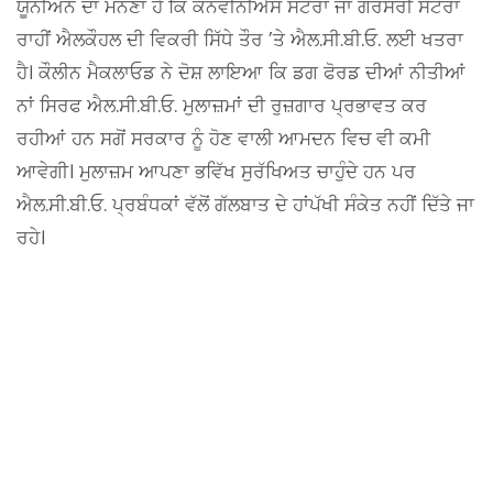
ਯੂਨੀਅਨ ਦਾ ਮੰਨਣਾ ਹੈ ਕਿ ਕਨਵੀਨੀਐਂਸ ਸਟੋਰਾਂ ਜਾਂ ਗਰੌਸਰੀ ਸਟੋਰਾਂ
ਰਾਹੀਂ ਐਲਕੌਹਲ ਦੀ ਵਿਕਰੀ ਸਿੱਧੇ ਤੌਰ ’ਤੇ ਐਲ.ਸੀ.ਬੀ.ਓ. ਲਈ ਖਤਰਾ
ਹੈ। ਕੌਲੀਨ ਮੈਕਲਾਓਡ ਨੇ ਦੋਸ਼ ਲਾਇਆ ਕਿ ਡਗ ਫੋਰਡ ਦੀਆਂ ਨੀਤੀਆਂ
ਨਾਂ ਸਿਰਫ ਐਲ.ਸੀ.ਬੀ.ਓ. ਮੁਲਾਜ਼ਮਾਂ ਦੀ ਰੁਜ਼ਗਾਰ ਪ੍ਰਭਾਵਤ ਕਰ
ਰਹੀਆਂ ਹਨ ਸਗੋਂ ਸਰਕਾਰ ਨੂੰ ਹੋਣ ਵਾਲੀ ਆਮਦਨ ਵਿਚ ਵੀ ਕਮੀ
ਆਵੇਗੀ। ਮੁਲਾਜ਼ਮ ਆਪਣਾ ਭਵਿੱਖ ਸੁਰੱਖਿਅਤ ਚਾਹੁੰਦੇ ਹਨ ਪਰ
ਐਲ.ਸੀ.ਬੀ.ਓ. ਪ੍ਰਬੰਧਕਾਂ ਵੱਲੋਂ ਗੱਲਬਾਤ ਦੇ ਹਾਂਪੱਖੀ ਸੰਕੇਤ ਨਹੀਂ ਦਿੱਤੇ ਜਾ
ਰਹੇ।