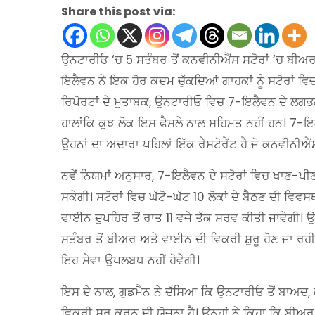
Share this post via:
ਉਨਟਾਰੀਓ ‘ਚ 5 ਸਤੰਬਰ ਤੋਂ ਕਨਵੀਨੀਐਂਸ ਸਟੋਰਾਂ ‘ਚ ਬੀ
ਇਲੈਵਨ ਨੇ ਇਕ ਹੋਰ ਕਦਮ ਚੁੱਕਦਿਆਂ ਗਾਹਕਾਂ ਨੂੰ ਸਟੋਰਾਂ ਵਿਚ
ਰਿਪੋਰਟਾਂ ਦੇ ਮੁਤਾਬਕ, ਉਨਟਾਰੀਓ ਵਿਚ 7-ਇਲੈਵਨ ਦੇ ਲਗਭਗ ਸ
ਹਾਲਾਂਕਿ ਕੁਝ ਲੋਕ ਇਸ ਫੈਸਲੇ ਨਾਲ ਸਹਿਮਤ ਨਹੀਂ ਹਨ। 7-ਇਲੈ
ਉਹਨਾਂ ਦਾ ਅਦਾਰਾ ਪਹਿਲਾਂ ਇੱਕ ਰੈਸਟੋਰੈਂਟ ਹੈ ਜੋ ਕਨਵੀਨੀਐਂ
ਨਵੇਂ ਨਿਯਮਾਂ ਅਨੁਸਾਰ, 7-ਇਲੈਵਨ ਦੇ ਸਟੋਰਾਂ ਵਿਚ ਖਾਣ-ਪੀ
ਸਕੇਗੀ। ਸਟੋਰਾਂ ਵਿਚ ਘੱਟੋ-ਘੱਟ 10 ਲੋਕਾਂ ਦੇ ਬੈਠਣ ਦੀ ਵਿਵਸਥਾ
ਵਾਈਨ ਦੁਪਹਿਰ ਤੋਂ ਰਾਤ 11 ਵਜੇ ਤੱਕ ਸਰਵ ਕੀਤੀ ਜਾਵੇਗੀ। 
ਸਤੰਬਰ ਤੋਂ ਬੀਅਰ ਅਤੇ ਵਾਈਨ ਦੀ ਵਿਕਰੀ ਸ਼ੁਰੂ ਹੋਣ ਜਾ ਰਹ
ਇਹ ਸੇਵਾ ਉਪਲਬਧ ਨਹੀਂ ਹੋਵੇਗੀ।
ਇਸ ਦੇ ਨਾਲ, ਗੁਡਮੈਨ ਨੇ ਦੱਸਿਆ ਕਿ ਉਨਟਾਰੀਓ ਤੋਂ ਬਾਅਦ, ਕ
ਵਿਕਰੀ ਸ਼ੁਰੂ ਕਰਨ ਦੀ ਯੋਜਨਾ ਹੈ। ਉਨ੍ਹਾਂ ਨੇ ਕਿਹਾ ਕਿ ਬੀ