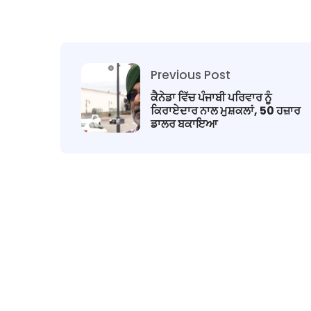
Previous Post
ਕੈਨੇਡਾ ਵਿੱਚ ਪੰਜਾਬੀ ਪਰਿਵਾਰ ਨੂੰ
ਕਿਰਾਏਦਾਰ ਨਾਲ ਮੁਸ਼ਕਲਾਂ, 50 ਹਜ਼ਾਰ
ਡਾਲਰ ਬਕਾਇਆ