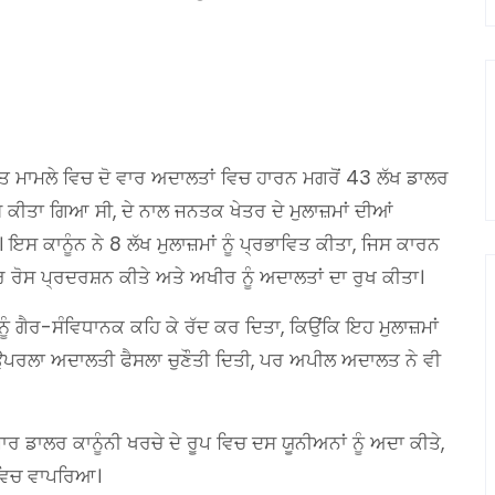
 ਮਾਮਲੇ ਵਿਚ ਦੋ ਵਾਰ ਅਦਾਲਤਾਂ ਵਿਚ ਹਾਰਨ ਮਗਰੋਂ 43 ਲੱਖ ਡਾਲਰ
ਸ ਕੀਤਾ ਗਿਆ ਸੀ, ਦੇ ਨਾਲ ਜਨਤਕ ਖੇਤਰ ਦੇ ਮੁਲਾਜ਼ਮਾਂ ਦੀਆਂ
ਸ ਕਾਨੂੰਨ ਨੇ 8 ਲੱਖ ਮੁਲਾਜ਼ਮਾਂ ਨੂੰ ਪ੍ਰਭਾਵਿਤ ਕੀਤਾ, ਜਿਸ ਕਾਰਨ
ਰ ਰੋਸ ਪ੍ਰਦਰਸ਼ਨ ਕੀਤੇ ਅਤੇ ਅਖੀਰ ਨੂੰ ਅਦਾਲਤਾਂ ਦਾ ਰੁਖ ਕੀਤਾ।
ੰ ਗੈਰ-ਸੰਵਿਧਾਨਕ ਕਹਿ ਕੇ ਰੱਦ ਕਰ ਦਿਤਾ, ਕਿਉਂਕਿ ਇਹ ਮੁਲਾਜ਼ਮਾਂ
ਨੇ ਉਪਰਲਾ ਅਦਾਲਤੀ ਫੈਸਲਾ ਚੁਣੌਤੀ ਦਿਤੀ, ਪਰ ਅਪੀਲ ਅਦਾਲਤ ਨੇ ਵੀ
ਾਰ ਡਾਲਰ ਕਾਨੂੰਨੀ ਖਰਚੇ ਦੇ ਰੂਪ ਵਿਚ ਦਸ ਯੂਨੀਅਨਾਂ ਨੂੰ ਅਦਾ ਕੀਤੇ,
 ਵਿਚ ਵਾਪਰਿਆ।