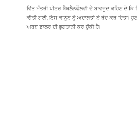
ਵਿੱਤ ਮੰਤਰੀ ਪੀਟਰ ਬੈਥਲੈਨਫੌਲਵੀ ਦੇ ਬਾਵਜੂਦ ਕਹਿਣ ਦੇ ਕਿ
ਕੀਤੀ ਗਈ, ਇਸ ਕਾਨੂੰਨ ਨੂੰ ਅਦਾਲਤਾਂ ਨੇ ਰੱਦ ਕਰ ਦਿਤਾ। ਹੁਣ 
ਅਰਬ ਡਾਲਰ ਦੀ ਭੁਗਤਾਨੀ ਕਰ ਚੁੱਕੀ ਹੈ।