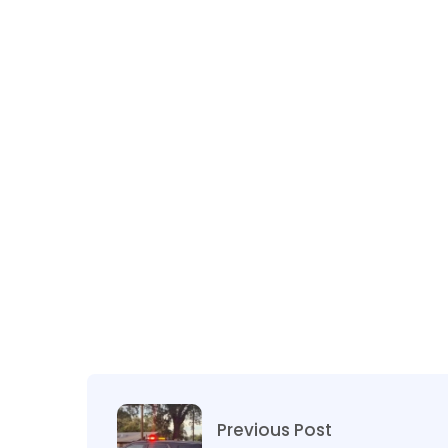
Previous Post