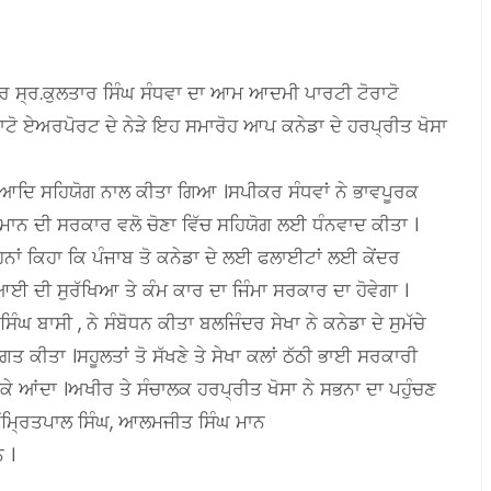
ੀਕਰ ਸ੍ਰ.ਕੁਲਤਾਰ ਸਿੰਘ ਸੰਧਵਾ ਦਾ ਆਮ ਆਦਮੀ ਪਾਰਟੀ ਟੋਰਾਟੋ
ਰਾਟੋ ਏਅਰਪੋਰਟ ਦੇ ਨੇੜੇ ਇਹ ਸਮਾਰੋਹ ਆਪ ਕਨੇਡਾ ਦੇ ਹਰਪ੍ਰੀਤ ਖੋਸਾ
ਦੇ ਆਦਿ ਸਹਿਯੋਗ ਨਾਲ ਕੀਤਾ ਗਿਆ ।ਸਪੀਕਰ ਸੰਧਵਾਂ ਨੇ ਭਾਵਪੂਰਕ
ਘ ਮਾਨ ਦੀ ਸਰਕਾਰ ਵਲੋ ਚੋਣਾ ਵਿੱਚ ਸਹਿਯੋਗ ਲਈ ਧੰਨਵਾਦ ਕੀਤਾ ।
ਉਹਨਾਂ ਕਿਹਾ ਕਿ ਪੰਜਾਬ ਤੋ ਕਨੇਡਾ ਦੇ ਲਈ ਫਲਾਈਟਾਂ ਲਈ ਕੇਂਦਰ
ਦੀ ਸੁਰੱਖਿਆ ਤੇ ਕੰਮ ਕਾਰ ਦਾ ਜਿੰਮਾ ਸਰਕਾਰ ਦਾ ਹੋਵੇਗਾ ।
ੰਘ ਬਾਸੀ , ਨੇ ਸੰਬੋਧਨ ਕੀਤਾ ਬਲਜਿੰਦਰ ਸੇਖਾ ਨੇ ਕਨੇਡਾ ਦੇ ਸੁਮੱਚੇ
ਤ ਕੀਤਾ ।ਸਹੂਲਤਾਂ ਤੋ ਸੱਖਣੇ ਤੇ ਸੇਖਾ ਕਲਾਂ ਠੱਠੀ ਭਾਈ ਸਰਕਾਰੀ
ੈ ਕੇ ਆਂਦਾ ।ਅਖੀਰ ਤੇ ਸੰਚਾਲਕ ਹਰਪ੍ਰੀਤ ਖੋਸਾ ਨੇ ਸਭਨਾ ਦਾ ਪਹੁੰਚਣ
 ਅੰਮ੍ਰਿਤਪਾਲ ਸਿੰਘ, ਆਲਮਜੀਤ ਸਿੰਘ ਮਾਨ
 ।