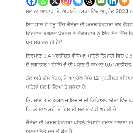
ਸਲਾਨਾ ਆਧਾਰ ‘ਤੇ, ਅਰਥਵਿਵਸਥਾ ਵਿੱਚ ਅਪ੍ਰੈਲ 2023 ਨਾਲ 
ਇਸ ਸਾਲ ਦੇ ਸ਼ੁਰੂ ਵਿੱਚ ਕੈਨੇਡਾ ਦੀ ਅਰਥਵਿਵਸਥਾ ਕੁਝ ਵੱਧ
ਵਿਦ੍ਵਾਨ ਡਗਲਸ ਪੋਰਟਰ ਨੇ ਸ਼ੁੱਕਰਵਾਰ ਨੂੰ ਇੱਕ ਨੋਟ ਵਿੱਚ 
ਪਰ ਸਧਾਰਨ ਹੀ ਹੈ।”
ਨਿਰਮਾਣ 0.4 ਪ੍ਰਤੀਸ਼ਤ ਵੱਧਿਆ, ਪਹਿਲੇ ਤਿਮਾਹੀ ਵਿੱਚ 0.6
ਦੋ ਲਗਾਤਾਰ ਮਹੀਨਿਆਂ ਦੀ ਘਟਣ ਤੋਂ ਬਾਅਦ 0.5 ਪ੍ਰਤੀਸ਼ਤ 
ਤੈਲ ਅਤੇ ਗੈਸ ਖੇਤਰ, ਜੋ ਅਪ੍ਰੈਲ ਵਿੱਚ 1.2 ਪ੍ਰਤੀਸ਼ਤ ਵਧਿ
ਪਹਿਲਾਂ ਬਲ ਮਿਲਿਆ ਹੋ ਸਕਦਾ ਹੈ।
ਨਿਰਮਾਣ ਅਤੇ ਅਸਲ ਜਾਇਦਾਦ ਦੀ ਕਿਰਿਆਵਲੀਤਾ ਵਿੱਚ ਘਟ
ਪਿਛਲੇ ਸਾਲ ਮਈ ਤੋਂ ਇਸ ਦੀ ਸਭ ਤੋਂ ਵੱਡੀ ਘਟੋਤੀ ਹੈ।
ਕੈਨੇਡਾ ਦੀ ਅਰਥਵਿਵਸਥਾ ਪਹਿਲੇ ਤਿਮਾਹੀ ਦੌਰਾਨ ਸਲਾਨਾ ਦਰ 1
ਅਨੁਮਾਨਿਤ ਦਰ ਤੋਂ ਘੱਟ ਹੈ।