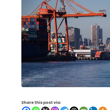
Share this post via: