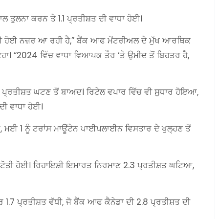
ਤੁਲਨਾ ਕਰਨ ਤੇ 1.1 ਪ੍ਰਤੀਸ਼ਤ ਦੀ ਵਾਧਾ ਹੋਈ।
ਦੀ ਹੋਈ ਨਜ਼ਰ ਆ ਰਹੀ ਹੈ,” ਬੈਂਕ ਆਫ ਮੋਂਟਰੀਅਲ ਦੇ ਮੁੱਖ ਆਰਥਿਕ
ਕਿਹਾ। “2024 ਵਿੱਚ ਵਾਧਾ ਵਿਆਪਕ ਤੌਰ ‘ਤੇ ਉਮੀਦ ਤੋਂ ਬਿਹਤਰ ਹੈ,
 ਪ੍ਰਤੀਸ਼ਤ ਘਟਣ ਤੋਂ ਬਾਅਦ। ਰਿਟੇਲ ਵਪਾਰ ਵਿੱਚ ਵੀ ਸੁਧਾਰ ਹੋਇਆ,
ਦੀ ਵਾਧਾ ਹੋਈ।
ਆ, ਮਈ 1 ਨੂੰ ਟਰਾਂਸ ਮਾਊਂਟੇਨ ਪਾਈਪਲਾਈਨ ਵਿਸਤਾਰ ਦੇ ਖੁਲ੍ਹਣ ਤੋਂ
ੋਤੀ ਹੋਈ। ਰਿਹਾਇਸ਼ੀ ਇਮਾਰਤ ਨਿਰਮਾਣ 2.3 ਪ੍ਰਤੀਸ਼ਤ ਘਟਿਆ,
.7 ਪ੍ਰਤੀਸ਼ਤ ਵੱਧੀ, ਜੋ ਬੈਂਕ ਆਫ ਕੈਨੇਡਾ ਦੀ 2.8 ਪ੍ਰਤੀਸ਼ਤ ਦੀ