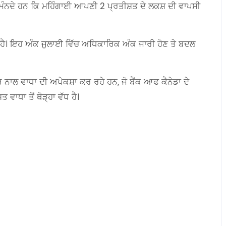
ਨਦੇ ਹਨ ਕਿ ਮਹਿੰਗਾਈ ਆਪਣੀ 2 ਪ੍ਰਤੀਸ਼ਤ ਦੇ ਲਕਸ਼ ਦੀ ਵਾਪਸੀ
 ਹੈ। ਇਹ ਅੰਕ ਜੁਲਾਈ ਵਿੱਚ ਅਧਿਕਾਰਿਕ ਅੰਕ ਜਾਰੀ ਹੋਣ ਤੇ ਬਦਲ
 ਨਾਲ ਵਾਧਾ ਦੀ ਅਪੇਕਸ਼ਾ ਕਰ ਰਹੇ ਹਨ, ਜੋ ਬੈਂਕ ਆਫ ਕੈਨੇਡਾ ਦੇ
ਵਾਧਾ ਤੋਂ ਥੋੜ੍ਹਾ ਵੱਧ ਹੈ।