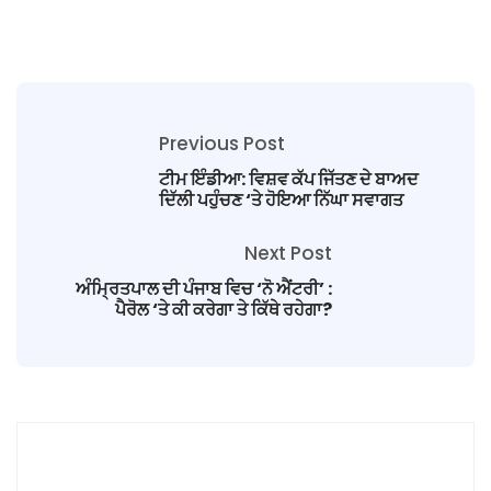
Previous Post
ਟੀਮ ਇੰਡੀਆ: ਵਿਸ਼ਵ ਕੱਪ ਜਿੱਤਣ ਦੇ ਬਾਅਦ
ਦਿੱਲੀ ਪਹੁੰਚਣ ‘ਤੇ ਹੋਇਆ ਨਿੱਘਾ ਸਵਾਗਤ
Next Post
ਅੰਮ੍ਰਿਤਪਾਲ ਦੀ ਪੰਜਾਬ ਵਿਚ ‘ਨੋ ਐਂਟਰੀ’ :
ਪੈਰੋਲ ‘ਤੇ ਕੀ ਕਰੇਗਾ ਤੇ ਕਿੱਥੇ ਰਹੇਗਾ?