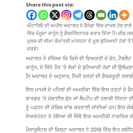
Share this post via:
ਔਂਟਾਰਿਓ ਦੀ ਅਪੀਲ ਅਦਾਲਤ ਨੇ ਕੈਨੇਡਾ ਵਿੱਚ ਦਾਖਲ ਹੋਣ ਵਾਲੇ
ਵਿੱਚ ਮੌਜੂਦਾ ਕਾਨੂੰਨ ਨੂੰ ਗੈਰਸੰਵਿਧਾਨਕ ਕਰਾਰ ਦਿੱਤਾ ਹੈ। ਚੀ
ਮੁਲਕ ਦੀ ਸੀਮਾ ਕੌਮਾਂਤਰੀ ਮਾਨਯਤਾ ਦੇ ਮੂਲ ਬੁਨਿਆਦੀ ਹੱਕਾਂ ਤੋਂ ਵ
ਸਕਦੇ।
ਅਦਾਲਤ ਨੇ ਦੱਸਿਆ ਕਿ ਕਿਸੇ ਵੀ ਵਿਅਕਤੀ ਦੇ ਫੋਨ, ਟੈਬਲੈਟ ਜ
ਕਾਨੂੰਨ, ਜੋ ਸਿੱਧੇ ਤੌਰ ‘ਤੇ ਲੋਕਾਂ ਦੇ ਬੁਨਿਆਦੀ ਹੱਕਾਂ ਦੀ 
ਹੈ। ਅਦਾਲਤ ਦੇ ਅਨੁਸਾਰ, ਨਿਜੀ ਵਸਤਾਂ ਦੀ ਗੈਰਜ਼ਰੂਰੀ ਤਲਾਸ
ਇਸ ਮਾਮਲੇ ਦੇ ਪਹਿਲਾਂ ਵੀ ਅਮਰੀਕਾ ਵਿੱਚ ਇਸ ਤਰ੍ਹਾਂ ਦੇ 
ਬਾਰਡਰ ‘ਤੇ ਮੋਬਾਈਲ ਫੋਨ ਜਾਂ ਲੈਪਟੌਪ ਦੀ ਤਲਾਸ਼ੀ ਨਿੱਜਤ
ਨੂੰ ਪੜ੍ਹਨ ਦੀ ਕੋਸ਼ਿਸ਼ ਵਾਂਗ ਕਰਵਾਈ ਜਾਂਦੀਆਂ ਹਨ। ਇਸ ਸ
ਏਅਰਪੋਰਟ ਤੇ ਹੋਇਆ ਸੀ ਜਿੱਥੇ ਇਕ ਅਮਰੀਕੀ ਨਾਗਰਿਕ ਦੀ
ਮੈਸਾਚੁਸੈਟਸ ਦੀ ਜ਼ਿਲ੍ਹਾ ਅਦਾਲਤ ਨੇ 2019 ਵਿੱਚ ਇਹ ਸਬੰਧਿਤ 