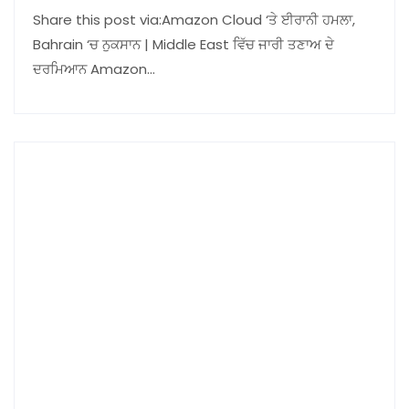
Share this post via:Amazon Cloud ‘ਤੇ ਈਰਾਨੀ ਹਮਲਾ,
Bahrain ‘ਚ ਨੁਕਸਾਨ | Middle East ਵਿੱਚ ਜਾਰੀ ਤਣਾਅ ਦੇ
ਦਰਮਿਆਨ Amazon…