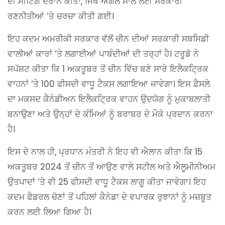
ਦੀ ਮੀਟਿੰਗ ਦੌਰਾਨ ਕੀਤਾ, ਜਿੱਥੇ ਅਗਲੇ ਸਾਲ ਲਈ ਸਰਕਾਰੀ
ਰਣਨੀਤੀਆਂ ‘ਤੇ ਚਰਚਾ ਕੀਤੀ ਗਈ।
ਇਹ ਕਦਮ ਅਮਰੀਕੀ ਸਰਕਾਰ ਵੱਲੋਂ ਚੀਨ ਦੀਆਂ ਸਰਕਾਰੀ ਸਬਸਿਡੀ
ਵਾਲੀਆਂ ਕਾਰਾਂ ‘ਤੇ ਲਗਾਈਆਂ ਪਾਬੰਦੀਆਂ ਦੀ ਤਰ੍ਹਾਂ ਹੈ। ਟਰੂਡੋ ਨੇ
ਸਪੱਸ਼ਟ ਕੀਤਾ ਕਿ 1 ਅਕਤੂਬਰ ਤੋਂ ਚੀਨ ਵਿੱਚ ਬਣੇ ਸਾਰੇ ਇਲੈਕਟ੍ਰਿਕ
ਵਾਹਨਾਂ ‘ਤੇ 100 ਫੀਸਦੀ ਵਾਧੂ ਟੈਕਸ ਲਗਾਇਆ ਜਾਵੇਗਾ। ਇਸ ਫ਼ੈਸਲੇ
ਦਾ ਮਕਸਦ ਕੈਨੇਡੀਅਨ ਇਲੈਕਟ੍ਰਿਕ ਵਾਹਨ ਉਦਯੋਗ ਨੂੰ ਮੁਕਾਬਲਾਤੀ
ਬਨਾਉਣਾ ਅਤੇ ਉਨ੍ਹਾਂ ਦੇ ਕੰਮਿਆਂ ਨੂੰ ਬਰਾਬਰ ਦੇ ਮੌਕੇ ਪ੍ਰਦਾਨ ਕਰਨਾ
ਹੈ।
ਇਸ ਦੇ ਨਾਲ ਹੀ, ਪ੍ਰਧਾਨ ਮੰਤਰੀ ਨੇ ਇਹ ਵੀ ਐਲਾਨ ਕੀਤਾ ਕਿ 15
ਅਕਤੂਬਰ 2024 ਤੋਂ ਚੀਨ ਤੋਂ ਆਉਣ ਵਾਲੇ ਸਟੀਲ ਅਤੇ ਐਲੂਮੀਨੀਅਮ
ਉਤਪਾਦਾਂ ‘ਤੇ ਵੀ 25 ਫੀਸਦੀ ਵਾਧੂ ਟੈਕਸ ਲਾਗੂ ਕੀਤਾ ਜਾਵੇਗਾ। ਇਹ
ਕਦਮ ਫੈਡਰਲ ਚੋਣਾਂ ਤੋਂ ਪਹਿਲਾਂ ਕੈਨੇਡਾ ਦੇ ਵਪਾਰਕ ਰੁਝਾਨਾਂ ਨੂੰ ਮਜ਼ਬੂਤ
ਕਰਨ ਲਈ ਲਿਆ ਗਿਆ ਹੈ।