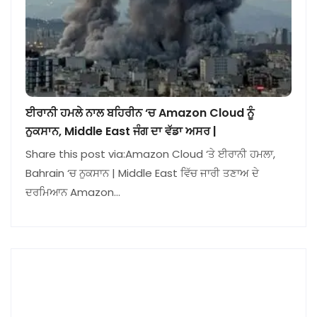
ਈਰਾਨੀ ਹਮਲੇ ਨਾਲ ਬਹਿਰੀਨ ‘ਚ Amazon Cloud ਨੂੰ
ਨੁਕਸਾਨ, Middle East ਜੰਗ ਦਾ ਵੱਡਾ ਅਸਰ |
Share this post via:Amazon Cloud ‘ਤੇ ਈਰਾਨੀ ਹਮਲਾ,
Bahrain ‘ਚ ਨੁਕਸਾਨ | Middle East ਵਿੱਚ ਜਾਰੀ ਤਣਾਅ ਦੇ
ਦਰਮਿਆਨ Amazon…