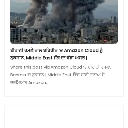
ਈਰਾਨੀ ਹਮਲੇ ਨਾਲ ਬਹਿਰੀਨ ‘ਚ Amazon Cloud ਨੂੰ
ਨੁਕਸਾਨ, Middle East ਜੰਗ ਦਾ ਵੱਡਾ ਅਸਰ |
Share this post via:Amazon Cloud ‘ਤੇ ਈਰਾਨੀ ਹਮਲਾ,
Bahrain ‘ਚ ਨੁਕਸਾਨ | Middle East ਵਿੱਚ ਜਾਰੀ ਤਣਾਅ ਦੇ
ਦਰਮਿਆਨ Amazon…