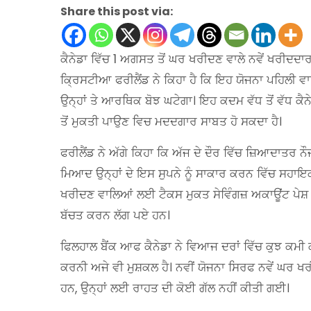
Share this post via:
ਕੈਨੇਡਾ ਵਿੱਚ 1 ਅਗਸਤ ਤੋਂ ਘਰ ਖਰੀਦਣ ਵਾਲੇ ਨਵੇਂ ਖਰੀਦਦਾਰਾ
ਕ੍ਰਿਸਟੀਆ ਫਰੀਲੈਂਡ ਨੇ ਕਿਹਾ ਹੈ ਕਿ ਇਹ ਯੋਜਨਾ ਪਹਿਲੀ ਵਾ
ਉਨ੍ਹਾਂ ਤੇ ਆਰਥਿਕ ਬੋਝ ਘਟੇਗਾ। ਇਹ ਕਦਮ ਵੱਧ ਤੋਂ ਵੱਧ ਕੈ
ਤੋਂ ਮੁਕਤੀ ਪਾਉਣ ਵਿਚ ਮਦਦਗਾਰ ਸਾਬਤ ਹੋ ਸਕਦਾ ਹੈ।
ਫਰੀਲੈਂਡ ਨੇ ਅੱਗੇ ਕਿਹਾ ਕਿ ਅੱਜ ਦੇ ਦੌਰ ਵਿੱਚ ਜ਼ਿਆਦਾਤਰ
ਮਿਆਦ ਉਨ੍ਹਾਂ ਦੇ ਇਸ ਸੁਪਨੇ ਨੂੰ ਸਾਕਾਰ ਕਰਨ ਵਿੱਚ ਸਹਾਇ
ਖਰੀਦਣ ਵਾਲਿਆਂ ਲਈ ਟੈਕਸ ਮੁਕਤ ਸੇਵਿੰਗਜ਼ ਅਕਾਊਂਟ ਪੇਸ਼ ਕ
ਬੱਚਤ ਕਰਨ ਲੱਗ ਪਏ ਹਨ।
ਫਿਲਹਾਲ ਬੈਂਕ ਆਫ ਕੈਨੇਡਾ ਨੇ ਵਿਆਜ ਦਰਾਂ ਵਿੱਚ ਕੁਝ ਕਮੀ 
ਕਰਨੀ ਅਜੇ ਵੀ ਮੁਸ਼ਕਲ ਹੈ। ਨਵੀਂ ਯੋਜਨਾ ਸਿਰਫ ਨਵੇਂ ਘਰ ਖਰੀ
ਹਨ, ਉਨ੍ਹਾਂ ਲਈ ਰਾਹਤ ਦੀ ਕੋਈ ਗੱਲ ਨਹੀਂ ਕੀਤੀ ਗਈ।