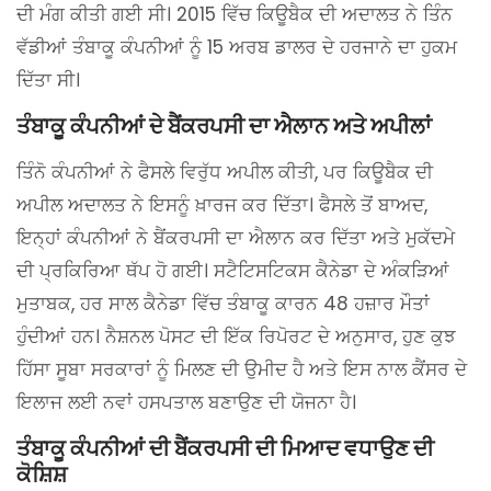
ਦੀ ਮੰਗ ਕੀਤੀ ਗਈ ਸੀ। 2015 ਵਿੱਚ ਕਿਊਬੈਕ ਦੀ ਅਦਾਲਤ ਨੇ ਤਿੰਨ
ਵੱਡੀਆਂ ਤੰਬਾਕੂ ਕੰਪਨੀਆਂ ਨੂੰ 15 ਅਰਬ ਡਾਲਰ ਦੇ ਹਰਜਾਨੇ ਦਾ ਹੁਕਮ
ਦਿੱਤਾ ਸੀ।
ਤੰਬਾਕੂ ਕੰਪਨੀਆਂ ਦੇ ਬੈਂਕਰਪਸੀ ਦਾ ਐਲਾਨ ਅਤੇ ਅਪੀਲਾਂ
ਤਿੰਨੋ ਕੰਪਨੀਆਂ ਨੇ ਫੈਸਲੇ ਵਿਰੁੱਧ ਅਪੀਲ ਕੀਤੀ, ਪਰ ਕਿਊਬੈਕ ਦੀ
ਅਪੀਲ ਅਦਾਲਤ ਨੇ ਇਸਨੂੰ ਖ਼ਾਰਜ ਕਰ ਦਿੱਤਾ। ਫੈਸਲੇ ਤੋਂ ਬਾਅਦ,
ਇਨ੍ਹਾਂ ਕੰਪਨੀਆਂ ਨੇ ਬੈਂਕਰਪਸੀ ਦਾ ਐਲਾਨ ਕਰ ਦਿੱਤਾ ਅਤੇ ਮੁਕੱਦਮੇ
ਦੀ ਪ੍ਰਕਿਰਿਆ ਥੱਪ ਹੋ ਗਈ। ਸਟੈਟਿਸਟਿਕਸ ਕੈਨੇਡਾ ਦੇ ਅੰਕੜਿਆਂ
ਮੁਤਾਬਕ, ਹਰ ਸਾਲ ਕੈਨੇਡਾ ਵਿੱਚ ਤੰਬਾਕੂ ਕਾਰਨ 48 ਹਜ਼ਾਰ ਮੌਤਾਂ
ਹੁੰਦੀਆਂ ਹਨ। ਨੈਸ਼ਨਲ ਪੋਸਟ ਦੀ ਇੱਕ ਰਿਪੋਰਟ ਦੇ ਅਨੁਸਾਰ, ਹੁਣ ਕੁਝ
ਹਿੱਸਾ ਸੂਬਾ ਸਰਕਾਰਾਂ ਨੂੰ ਮਿਲਣ ਦੀ ਉਮੀਦ ਹੈ ਅਤੇ ਇਸ ਨਾਲ ਕੈਂਸਰ ਦੇ
ਇਲਾਜ ਲਈ ਨਵਾਂ ਹਸਪਤਾਲ ਬਣਾਉਣ ਦੀ ਯੋਜਨਾ ਹੈ।
ਤੰਬਾਕੂ ਕੰਪਨੀਆਂ ਦੀ ਬੈਂਕਰਪਸੀ ਦੀ ਮਿਆਦ ਵਧਾਉਣ ਦੀ
ਕੋਸ਼ਿਸ਼