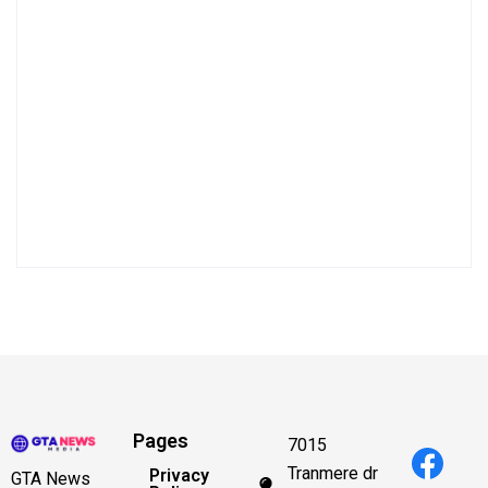
Pages
7015
Tranmere dr
Privacy
GTA News