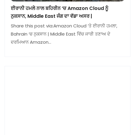
ਈਰਾਨੀ ਹਮਲੇ ਨਾਲ ਬਹਿਰੀਨ ‘ਚ Amazon Cloud ਨੂੰ
ਨੁਕਸਾਨ, Middle East ਜੰਗ ਦਾ ਵੱਡਾ ਅਸਰ |
Share this post via:Amazon Cloud ‘ਤੇ ਈਰਾਨੀ ਹਮਲਾ,
Bahrain ‘ਚ ਨੁਕਸਾਨ | Middle East ਵਿੱਚ ਜਾਰੀ ਤਣਾਅ ਦੇ
ਦਰਮਿਆਨ Amazon…