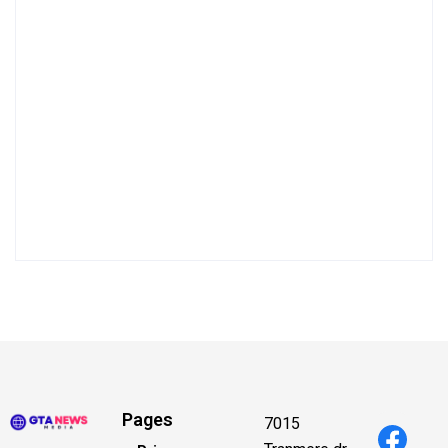
Pages
7015