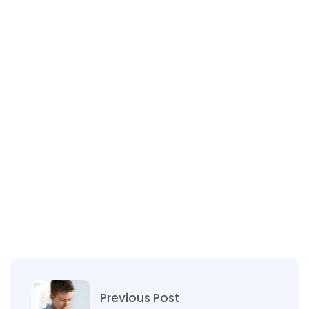
Previous Post