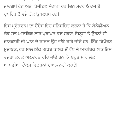
ਜਾਵੇਗਾ। ਫੋਨ ਅਤੇ ਡਿਜੀਟਲ ਸੇਵਾਵਾਂ ਹਰ ਦਿਨ ਸਵੇਰੇ 6 ਵਜੇ ਤੋਂ
ਦੁਪਹਿਰ 3 ਵਜੇ ਤੱਕ ਉਪਲਬਧ ਹਨ।
ਇਸ ਪ੍ਰੋਗਰਾਮ ਦਾ ਉਦੇਸ਼ ਇਹ ਸੁਨਿਸ਼ਚਿਤ ਕਰਨਾ ਹੈ ਕਿ ਕੈਨੇਡੀਅਨ
ਲੋਕ ਸਭ ਆਰਥਿਕ ਲਾਭ ਪ੍ਰਾਪਤ ਕਰ ਸਕਣ, ਜਿਨ੍ਹਾਂ ਤੋਂ ਉਹਨਾਂ ਦੀ
ਜਾਣਕਾਰੀ ਦੀ ਘਾਟ ਦੇ ਕਾਰਨ ਉਹ ਵਾਂਝੇ ਰਹਿ ਜਾਂਦੇ ਹਨ। ਇੱਕ ਰਿਪੋਰਟ
ਮੁਤਾਬਕ, ਹਰ ਸਾਲ ਇੱਕ ਅਰਬ ਡਾਲਰ ਤੋਂ ਵੱਧ ਦੇ ਆਰਥਿਕ ਲਾਭ ਇਸ
ਵਜ੍ਹਾ ਕਰਕੇ ਅਣਵਰਤੇ ਰਹਿ ਜਾਂਦੇ ਹਨ ਕਿ ਬਹੁਤ ਸਾਰੇ ਲੋਕ
ਆਪਣੀਆਂ ਟੈਕਸ ਰਿਟਰਨਾਂ ਦਾਖਲ ਨਹੀਂ ਕਰਦੇ।