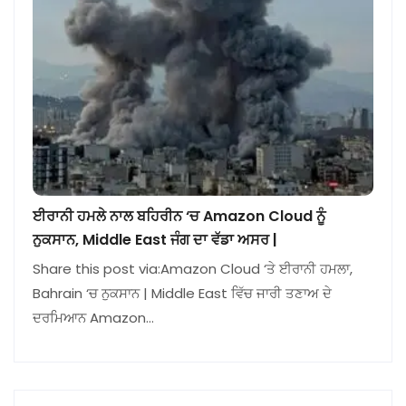
ਈਰਾਨੀ ਹਮਲੇ ਨਾਲ ਬਹਿਰੀਨ ‘ਚ Amazon Cloud ਨੂੰ
ਨੁਕਸਾਨ, Middle East ਜੰਗ ਦਾ ਵੱਡਾ ਅਸਰ |
Share this post via:Amazon Cloud ‘ਤੇ ਈਰਾਨੀ ਹਮਲਾ,
Bahrain ‘ਚ ਨੁਕਸਾਨ | Middle East ਵਿੱਚ ਜਾਰੀ ਤਣਾਅ ਦੇ
ਦਰਮਿਆਨ Amazon…