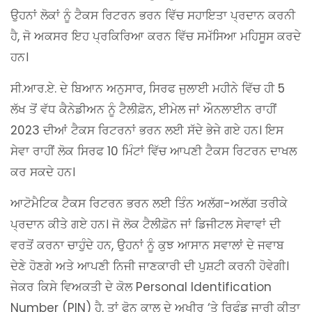
ਉਹਨਾਂ ਲੋਕਾਂ ਨੂੰ ਟੈਕਸ ਰਿਟਰਨ ਭਰਨ ਵਿੱਚ ਸਹਾਇਤਾ ਪ੍ਰਦਾਨ ਕਰਨੀ
ਹੈ, ਜੋ ਅਕਸਰ ਇਹ ਪ੍ਰਕਿਰਿਆ ਕਰਨ ਵਿੱਚ ਸਮੱਸਿਆ ਮਹਿਸੂਸ ਕਰਦੇ
ਹਨ।
ਸੀ.ਆਰ.ਏ. ਦੇ ਬਿਆਨ ਅਨੁਸਾਰ, ਸਿਰਫ ਜੁਲਾਈ ਮਹੀਨੇ ਵਿੱਚ ਹੀ 5
ਲੱਖ ਤੋਂ ਵੱਧ ਕੈਨੇਡੀਅਨ ਨੂੰ ਟੈਲੀਫ਼ੋਨ, ਈਮੇਲ ਜਾਂ ਔਨਲਾਈਨ ਰਾਹੀਂ
2023 ਦੀਆਂ ਟੈਕਸ ਰਿਟਰਨਾਂ ਭਰਨ ਲਈ ਸੱਦੇ ਭੇਜੇ ਗਏ ਹਨ। ਇਸ
ਸੇਵਾ ਰਾਹੀਂ ਲੋਕ ਸਿਰਫ 10 ਮਿੰਟਾਂ ਵਿੱਚ ਆਪਣੀ ਟੈਕਸ ਰਿਟਰਨ ਦਾਖਲ
ਕਰ ਸਕਦੇ ਹਨ।
ਆਟੋਮੈਟਿਕ ਟੈਕਸ ਰਿਟਰਨ ਭਰਨ ਲਈ ਤਿੰਨ ਅਲੱਗ-ਅਲੱਗ ਤਰੀਕੇ
ਪ੍ਰਦਾਨ ਕੀਤੇ ਗਏ ਹਨ। ਜੋ ਲੋਕ ਟੈਲੀਫ਼ੋਨ ਜਾਂ ਡਿਜੀਟਲ ਸੇਵਾਵਾਂ ਦੀ
ਵਰਤੋਂ ਕਰਨਾ ਚਾਹੁੰਦੇ ਹਨ, ਉਹਨਾਂ ਨੂੰ ਕੁਝ ਆਸਾਨ ਸਵਾਲਾਂ ਦੇ ਜਵਾਬ
ਦੇਣੇ ਹੋਣਗੇ ਅਤੇ ਆਪਣੀ ਨਿਜੀ ਜਾਣਕਾਰੀ ਦੀ ਪੁਸ਼ਟੀ ਕਰਨੀ ਹੋਵੇਗੀ।
ਜੇਕਰ ਕਿਸੇ ਵਿਅਕਤੀ ਦੇ ਕੋਲ Personal Identification
Number (PIN) ਹੈ, ਤਾਂ ਫੋਨ ਕਾਲ ਦੇ ਅਖੀਰ ‘ਤੇ ਰਿਫੰਡ ਜਾਰੀ ਕੀਤਾ