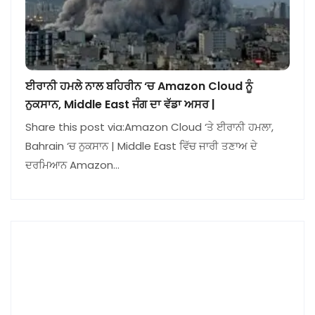
ਈਰਾਨੀ ਹਮਲੇ ਨਾਲ ਬਹਿਰੀਨ ‘ਚ Amazon Cloud ਨੂੰ
ਨੁਕਸਾਨ, Middle East ਜੰਗ ਦਾ ਵੱਡਾ ਅਸਰ |
Share this post via:Amazon Cloud ‘ਤੇ ਈਰਾਨੀ ਹਮਲਾ,
Bahrain ‘ਚ ਨੁਕਸਾਨ | Middle East ਵਿੱਚ ਜਾਰੀ ਤਣਾਅ ਦੇ
ਦਰਮਿਆਨ Amazon…