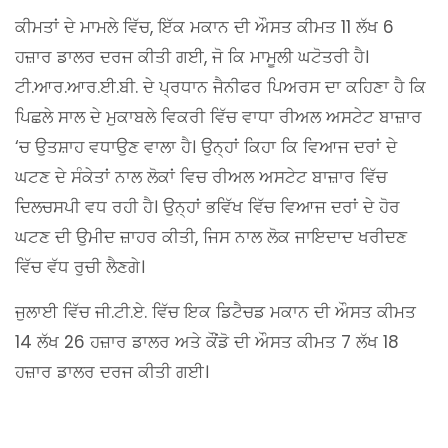
ਕੀਮਤਾਂ ਦੇ ਮਾਮਲੇ ਵਿੱਚ, ਇੱਕ ਮਕਾਨ ਦੀ ਔਸਤ ਕੀਮਤ 11 ਲੱਖ 6
ਹਜ਼ਾਰ ਡਾਲਰ ਦਰਜ ਕੀਤੀ ਗਈ, ਜੋ ਕਿ ਮਾਮੂਲੀ ਘਟੋਤਰੀ ਹੈ।
ਟੀ.ਆਰ.ਆਰ.ਈ.ਬੀ. ਦੇ ਪ੍ਰਧਾਨ ਜੈਨੀਫਰ ਪਿਅਰਸ ਦਾ ਕਹਿਣਾ ਹੈ ਕਿ
ਪਿਛਲੇ ਸਾਲ ਦੇ ਮੁਕਾਬਲੇ ਵਿਕਰੀ ਵਿੱਚ ਵਾਧਾ ਰੀਅਲ ਅਸਟੇਟ ਬਾਜ਼ਾਰ
‘ਚ ਉਤਸ਼ਾਹ ਵਧਾਉਣ ਵਾਲਾ ਹੈ। ਉਨ੍ਹਾਂ ਕਿਹਾ ਕਿ ਵਿਆਜ ਦਰਾਂ ਦੇ
ਘਟਣ ਦੇ ਸੰਕੇਤਾਂ ਨਾਲ ਲੋਕਾਂ ਵਿਚ ਰੀਅਲ ਅਸਟੇਟ ਬਾਜ਼ਾਰ ਵਿੱਚ
ਦਿਲਚਸਪੀ ਵਧ ਰਹੀ ਹੈ। ਉਨ੍ਹਾਂ ਭਵਿੱਖ ਵਿੱਚ ਵਿਆਜ ਦਰਾਂ ਦੇ ਹੋਰ
ਘਟਣ ਦੀ ਉਮੀਦ ਜ਼ਾਹਰ ਕੀਤੀ, ਜਿਸ ਨਾਲ ਲੋਕ ਜਾਇਦਾਦ ਖਰੀਦਣ
ਵਿੱਚ ਵੱਧ ਰੁਚੀ ਲੈਣਗੇ।
ਜੁਲਾਈ ਵਿੱਚ ਜੀ.ਟੀ.ਏ. ਵਿੱਚ ਇਕ ਡਿਟੈਚਡ ਮਕਾਨ ਦੀ ਔਸਤ ਕੀਮਤ
14 ਲੱਖ 26 ਹਜ਼ਾਰ ਡਾਲਰ ਅਤੇ ਕੌਂਡੋ ਦੀ ਔਸਤ ਕੀਮਤ 7 ਲੱਖ 18
ਹਜ਼ਾਰ ਡਾਲਰ ਦਰਜ ਕੀਤੀ ਗਈ।