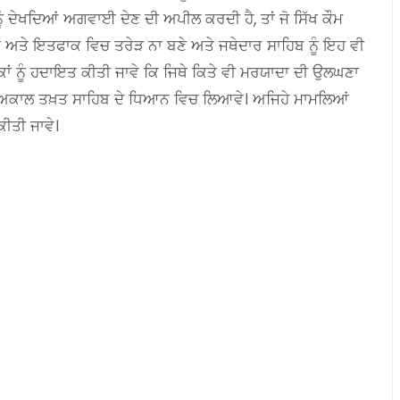
 ਨੂੰ ਦੇਖਦਿਆਂ ਅਗਵਾਈ ਦੇਣ ਦੀ ਅਪੀਲ ਕਰਦੀ ਹੈ, ਤਾਂ ਜੋ ਸਿੱਖ ਕੌਮ
ਅਤੇ ਇਤਫਾਕ ਵਿਚ ਤਰੇੜ ਨਾ ਬਣੇ ਅਤੇ ਜਥੇਦਾਰ ਸਾਹਿਬ ਨੂੰ ਇਹ ਵੀ
ਾਂ ਨੂੰ ਹਦਾਇਤ ਕੀਤੀ ਜਾਵੇ ਕਿ ਜਿਥੇ ਕਿਤੇ ਵੀ ਮਰਯਾਦਾ ਦੀ ਉਲਘਣਾ
੍ਰੀ ਅਕਾਲ ਤਖ਼ਤ ਸਾਹਿਬ ਦੇ ਧਿਆਨ ਵਿਚ ਲਿਆਵੇ। ਅਜਿਹੇ ਮਾਮਲਿਆਂ
ੀਤੀ ਜਾਵੇ।