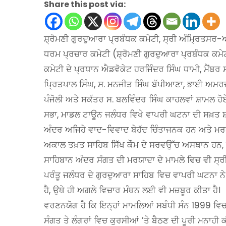
Share this post via:
ਸ਼੍ਰੋਮਣੀ ਗੁਰਦੁਆਰਾ ਪ੍ਰਬੰਧਕ ਕਮੇਟੀ, ਸ੍ਰੀ ਅੰਮ੍ਰਿਤਸਰ-ਅ
ਧਰਮ ਪ੍ਰਚਾਰ ਕਮੇਟੀ (ਸ਼੍ਰੋਮਣੀ ਗੁਰਦੁਆਰਾ ਪ੍ਰਬੰਧਕ ਕਮੇਟ
ਕਮੇਟੀ ਦੇ ਪ੍ਰਧਾਨ ਐਡਵੋਕੇਟ ਹਰਜਿੰਦਰ ਸਿੰਘ ਧਾਮੀ, ਮੈਂ
ਪ੍ਰਿਤਪਾਲ ਸਿੰਘ, ਸ. ਮਨਜੀਤ ਸਿੰਘ ਬੱਪੀਆਣਾ, ਭਾਈ ਅਮਰਜੀ
ਪੰਜੋਲੀ ਅਤੇ ਸਕੱਤਰ ਸ. ਬਲਵਿੰਦਰ ਸਿੰਘ ਕਾਹਲਵਾਂ ਸ਼ਾਮਲ ਹੋ
ਸਭਾ, ਮਾਡਲ ਟਾਊਨ ਜਲੰਧਰ ਵਿਖੇ ਵਾਪਰੀ ਘਟਨਾ ਦੀ ਸਖ਼ਤ ਸ਼ਬ
ਅੰਦਰ ਅਜਿਹੇ ਵਾਦ-ਵਿਵਾਦ ਬੇਹੱਦ ਚਿੰਤਾਜਨਕ ਹਨ ਅਤੇ ਮਰਯਾਦ
ਅਕਾਲ ਤਖ਼ਤ ਸਾਹਿਬ ਸਿੱਖ ਕੌਮ ਦੇ ਸਰਵਉੱਚ ਅਸਥਾਨ ਹਨ, ਜ
ਸਾਹਿਬਾਨ ਅੰਦਰ ਸੰਗਤ ਦੀ ਮਰਯਾਦਾ ਦੇ ਮਾਮਲੇ ਵਿਚ ਵੀ ਸ੍ਰੀ
ਪਰੰਤੂ ਜਲੰਧਰ ਦੇ ਗੁਰਦੁਆਰਾ ਸਾਹਿਬ ਵਿਚ ਵਾਪਰੀ ਘਟਨਾ ਨੇ ਜ
ਹੈ, ਉਥੇ ਹੀ ਅਗਲੇ ਵਿਚਾਰ ਮੰਥਨ ਲਈ ਵੀ ਮਜ਼ਬੂਰ ਕੀਤਾ ਹੈ।
ਵਰਣਨਯੋਗ ਹੈ ਕਿ ਇਨ੍ਹਾਂ ਮਾਮਲਿਆਂ ਸਬੰਧੀ ਸੰਨ 1999 ਵਿਚ ਸ
ਸੰਗਤ ਤੇ ਲੰਗਰਾਂ ਵਿਚ ਕੁਰਸੀਆਂ ’ਤੇ ਬੈਠਣ ਦੀ ਪੂਰੀ ਮਨਾ