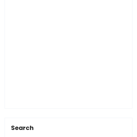
Search