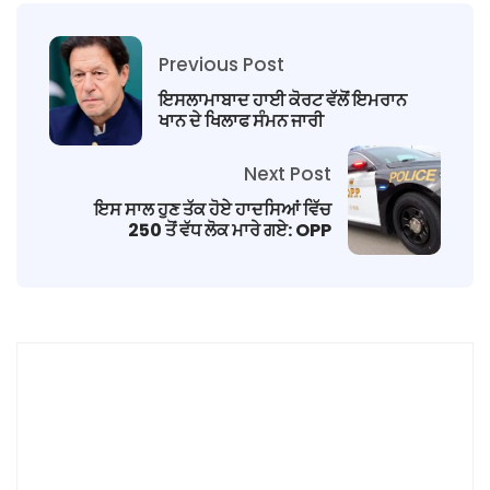
Previous Post
ਇਸਲਾਮਾਬਾਦ ਹਾਈ ਕੋਰਟ ਵੱਲੋਂ ਇਮਰਾਨ
ਖਾਨ ਦੇ ਖਿਲਾਫ ਸੰਮਨ ਜਾਰੀ
Next Post
ਇਸ ਸਾਲ ਹੁਣ ਤੱਕ ਹੋਏ ਹਾਦਸਿਆਂ ਵਿੱਚ
250 ਤੋਂ ਵੱਧ ਲੋਕ ਮਾਰੇ ਗਏ: OPP