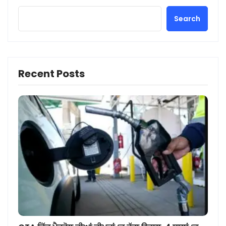
Search
Recent Posts