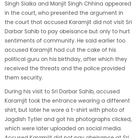
Singh Sialka and Manjit Singh Chhina appeared
in the court, who presented the argument in
the court that accused Karamjit did not visit Sri
Darbar Sahib to pay obeisance but only to hurt
sentiments of community. He said earlier too
accused Karamjit had cut the cake of his
political guru on his birthday, after which they
received the threats and the police provided
them security.
During his visit to Sri Darbar Sahib, accused
Karamjit took the entrance wearing a different
shirt, but later he wore a t-shirt with photo of
Jagdish Tytler and got his photographs clicked,
which were later uploaded on social media.
Accused Karamjit did not pay obeisance at Sri