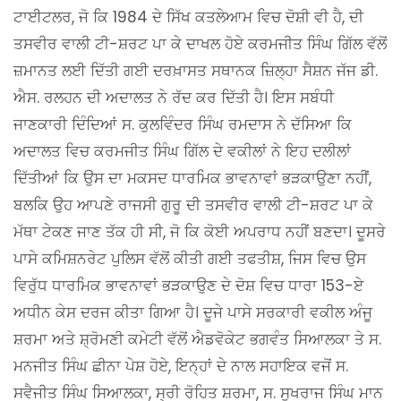
ਟਾਈਟਲਰ, ਜੋ ਕਿ 1984 ਦੇ ਸਿੱਖ ਕਤਲੇਆਮ ਵਿਚ ਦੋਸ਼ੀ ਵੀ ਹੈ, ਦੀ
ਤਸਵੀਰ ਵਾਲੀ ਟੀ-ਸ਼ਰਟ ਪਾ ਕੇ ਦਾਖਲ ਹੋਏ ਕਰਮਜੀਤ ਸਿੰਘ ਗਿੱਲ ਵੱਲੋਂ
ਜ਼ਮਾਨਤ ਲਈ ਦਿੱਤੀ ਗਈ ਦਰਖ਼ਾਸਤ ਸਥਾਨਕ ਜ਼ਿਲ੍ਹਾ ਸੈਸ਼ਨ ਜੱਜ ਡੀ.
ਐਸ. ਰਲਹਨ ਦੀ ਅਦਾਲਤ ਨੇ ਰੱਦ ਕਰ ਦਿੱਤੀ ਹੈ। ਇਸ ਸਬੰਧੀ
ਜਾਣਕਾਰੀ ਦਿੰਦਿਆਂ ਸ. ਕੁਲਵਿੰਦਰ ਸਿੰਘ ਰਮਦਾਸ ਨੇ ਦੱਸਿਆ ਕਿ
ਅਦਾਲਤ ਵਿਚ ਕਰਮਜੀਤ ਸਿੰਘ ਗਿੱਲ ਦੇ ਵਕੀਲਾਂ ਨੇ ਇਹ ਦਲੀਲਾਂ
ਦਿੱਤੀਆਂ ਕਿ ਉਸ ਦਾ ਮਕਸਦ ਧਾਰਮਿਕ ਭਾਵਨਾਵਾਂ ਭੜਕਾਉਣਾ ਨਹੀਂ,
ਬਲਕਿ ਉਹ ਆਪਣੇ ਰਾਜਸੀ ਗੁਰੂ ਦੀ ਤਸਵੀਰ ਵਾਲੀ ਟੀ-ਸ਼ਰਟ ਪਾ ਕੇ
ਮੱਥਾ ਟੇਕਣ ਜਾਣ ਤੱਕ ਹੀ ਸੀ, ਜੋ ਕਿ ਕੋਈ ਅਪਰਾਧ ਨਹੀਂ ਬਣਦਾ। ਦੂਸਰੇ
ਪਾਸੇ ਕਮਿਸ਼ਨਰੇਟ ਪੁਲਿਸ ਵੱਲੋਂ ਕੀਤੀ ਗਈ ਤਫਤੀਸ਼, ਜਿਸ ਵਿਚ ਉਸ
ਵਿਰੁੱਧ ਧਾਰਮਿਕ ਭਾਵਨਾਵਾਂ ਭੜਕਾਉਣ ਦੇ ਦੋਸ਼ ਵਿਚ ਧਾਰਾ 153-ਏ
ਅਧੀਨ ਕੇਸ ਦਰਜ ਕੀਤਾ ਗਿਆ ਹੈ। ਦੂਜੇ ਪਾਸੇ ਸਰਕਾਰੀ ਵਕੀਲ ਅੰਜੂ
ਸ਼ਰਮਾ ਅਤੇ ਸ਼੍ਰੋਮਣੀ ਕਮੇਟੀ ਵੱਲੋਂ ਐਡਵੋਕੇਟ ਭਗਵੰਤ ਸਿਆਲਕਾ ਤੇ ਸ.
ਮਨਜੀਤ ਸਿੰਘ ਛੀਨਾ ਪੇਸ਼ ਹੋਏ, ਇਨ੍ਹਾਂ ਦੇ ਨਾਲ ਸਹਾਇਕ ਵਜੋਂ ਸ.
ਸਵੈਜੀਤ ਸਿੰਘ ਸਿਆਲਕਾ, ਸ੍ਰੀ ਰੋਹਿਤ ਸ਼ਰਮਾ, ਸ. ਸੁਖਰਾਜ ਸਿੰਘ ਮਾਨ