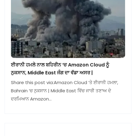
ਈਰਾਨੀ ਹਮਲੇ ਨਾਲ ਬਹਿਰੀਨ ‘ਚ Amazon Cloud ਨੂੰ
ਨੁਕਸਾਨ, Middle East ਜੰਗ ਦਾ ਵੱਡਾ ਅਸਰ |
Share this post via:Amazon Cloud ‘ਤੇ ਈਰਾਨੀ ਹਮਲਾ,
Bahrain ‘ਚ ਨੁਕਸਾਨ | Middle East ਵਿੱਚ ਜਾਰੀ ਤਣਾਅ ਦੇ
ਦਰਮਿਆਨ Amazon…