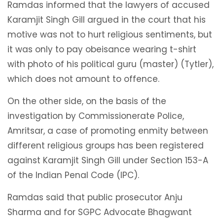
Ramdas informed that the lawyers of accused
Karamjit Singh Gill argued in the court that his
motive was not to hurt religious sentiments, but
it was only to pay obeisance wearing t-shirt
with photo of his political guru (master) (Tytler),
which does not amount to offence.
On the other side, on the basis of the
investigation by Commissionerate Police,
Amritsar, a case of promoting enmity between
different religious groups has been registered
against Karamjit Singh Gill under Section 153-A
of the Indian Penal Code (IPC).
Ramdas said that public prosecutor Anju
Sharma and for SGPC Advocate Bhagwant