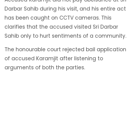
Darbar Sahib during his visit, and his entire act
has been caught on CCTV cameras. This
clarifies that the accused visited Sri Darbar
Sahib only to hurt sentiments of a community.
The honourable court rejected bail application
of accused Karamjit after listening to
arguments of both the parties.