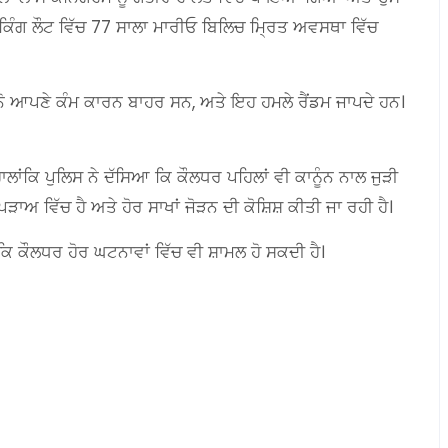
ਕਿੰਗ ਲੌਟ ਵਿੱਚ 77 ਸਾਲਾ ਮਾਰੀਓ ਬਿਲਿਚ ਮ੍ਰਿਤ ਅਵਸਥਾ ਵਿੱਚ
ੋਨੋ ਆਪਣੇ ਕੰਮ ਕਾਰਨ ਬਾਹਰ ਸਨ, ਅਤੇ ਇਹ ਹਮਲੇ ਰੈਂਡਮ ਜਾਪਦੇ ਹਨ।
ਹਾਲਾਂਕਿ ਪੁਲਿਸ ਨੇ ਦੱਸਿਆ ਕਿ ਕੌਲਧਰ ਪਹਿਲਾਂ ਵੀ ਕਾਨੂੰਨ ਨਾਲ ਜੁੜੀ
ੜਾਅ ਵਿੱਚ ਹੈ ਅਤੇ ਹੋਰ ਸਾਖਾਂ ਜੋੜਨ ਦੀ ਕੋਸ਼ਿਸ਼ ਕੀਤੀ ਜਾ ਰਹੀ ਹੈ।
 ਕੌਲਧਰ ਹੋਰ ਘਟਨਾਵਾਂ ਵਿੱਚ ਵੀ ਸ਼ਾਮਲ ਹੋ ਸਕਦੀ ਹੈ।