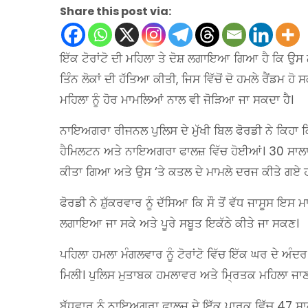
Share this post via:
ਇੱਕ ਟੋਰਾਂਟੋ ਦੀ ਮਹਿਲਾ ਤੇ ਦੋਸ਼ ਲਗਾਇਆ ਗਿਆ ਹੈ ਕਿ ਉਸ ਨੇ 
ਤਿੰਨ ਲੋਕਾਂ ਦੀ ਹੱਤਿਆ ਕੀਤੀ, ਜਿਸ ਵਿੱਚੋਂ ਦੋ ਹਮਲੇ ਰੈਂਡਮ ਹ
ਮਹਿਲਾ ਨੂੰ ਹੋਰ ਮਾਮਲਿਆਂ ਨਾਲ ਵੀ ਜੋੜਿਆ ਜਾ ਸਕਦਾ ਹੈ।
ਨਾਇਅਗਰਾ ਰੀਜਨਲ ਪੁਲਿਸ ਦੇ ਮੁੱਖੀ ਬਿਲ ਫੋਰਡੀ ਨੇ ਕਿਹਾ ਕਿ 
ਹੈਮਿਲਟਨ ਅਤੇ ਨਾਇਅਗਰਾ ਫਾਲਜ਼ ਵਿੱਚ ਹੋਈਆਂ। 30 ਸਾਲਾ ਸ
ਕੀਤਾ ਗਿਆ ਅਤੇ ਉਸ ‘ਤੇ ਕਤਲ ਦੇ ਮਾਮਲੇ ਦਰਜ ਕੀਤੇ ਗਏ 
ਫੋਰਡੀ ਨੇ ਸ਼ੁੱਕਰਵਾਰ ਨੂੰ ਦੱਸਿਆ ਕਿ ਸੌ ਤੋਂ ਵੱਧ ਜਾਸੂਸ ਇਸ 
ਲਗਾਇਆ ਜਾ ਸਕੇ ਅਤੇ ਪੂਰੇ ਸਬੂਤ ਇਕੱਠੇ ਕੀਤੇ ਜਾ ਸਕਣ।
ਪਹਿਲਾ ਹਮਲਾ ਮੰਗਲਵਾਰ ਨੂੰ ਟੋਰਾਂਟੋ ਵਿੱਚ ਇੱਕ ਘਰ ਦੇ ਅੰ
ਮਿਲੀ। ਪੁਲਿਸ ਮੁਤਾਬਕ ਹਮਲਾਵਰ ਅਤੇ ਮ੍ਰਿਤਕ ਮਹਿਲਾ ਜਾ
ਬੁੱਧਵਾਰ ਨੂੰ ਨਾਇਅਗਰਾ ਫਾਲਜ਼ ਦੇ ਇੱਕ ਪਾਰਕ ਵਿੱਚ 47 ਸ