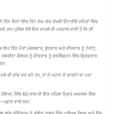
ਤਿੰਨ ਦਿਨਾਂ ਵਿੱਚ ਤਿੰਨ ਵੱਖ-ਵੱਖ ਦੱਖਣੀ ਓੰਟਾਰੀਓ ਸ਼ਹਿਰਾਂ ਵਿੱਚ
ੋ ਸਕਦੇ ਹਨ। ਪੁਲਿਸ ਵੱਲੋਂ ਇਸ ਮਾਮਲੇ ਦੀ ਪੜਤਾਲ ਜਾਰੀ ਹੈ ਕਿ ਕੀ
ਇਹ ਤਿੰਨ ਮੌਤਾਂ ਮੰਗਲਵਾਰ, ਬੁੱਧਵਾਰ ਅਤੇ ਵੀਰਵਾਰ ਨੂੰ ਟੋਰਾਂਟੋ,
ਬਰੀਨਾ ਕੌਲਧਰ ਨੂੰ ਵੀਰਵਾਰ ਨੂੰ ਬਰਲਿੰਗਟਨ ਵਿੱਚ ਗ੍ਰਿਫ਼ਤਾਰ
ਹਨ।
ਮਾਮਲੇ ਦੀ ਜਾਂਚ ਕਰ ਰਹੇ ਹਨ, ਤਾਂ ਜੋ ਘਟਨਾ ਦੇ ਕਾਰਨਾਂ ਦਾ ਪਤਾ
ਦਰ ਹੋਇਆ, ਜਿੱਥੇ 60 ਸਾਲ ਦੀ ਇੱਕ ਮਹਿਲਾ ਮ੍ਰਿਤ ਅਵਸਥਾ ਵਿੱਚ
ਣ-ਪਛਾਣ ਵਾਲੇ ਸਨ।
ਾਲਾ ਲਾਂਸ ਕੰਨਿੰਗਹਮ ਨੂੰ ਗੰਭੀਰ ਹਾਲਤ ਵਿੱਚ ਪਾਇਆ ਗਿਆ ਅਤੇ ਉਸ