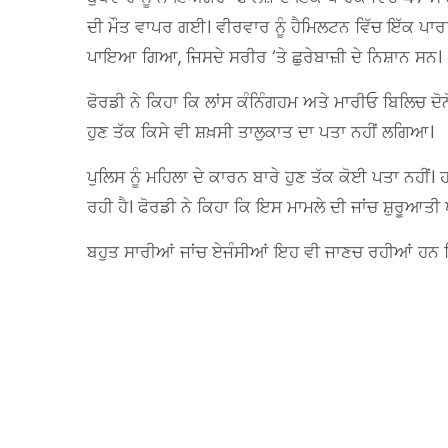
ਦੀ ਮੌਤ ਵਾਪਰ ਗਈ। ਵੀਰਵਾਰ ਨੂੰ ਹੈਮਿਲਟਨ ਵਿੱਚ ਇੱਕ ਪਾਰ
ਪਾਇਆ ਗਿਆ, ਜਿਸਦੇ ਸਰੀਰ ‘ਤੇ ਛੁਰੇਬਾਜ਼ੀ ਦੇ ਨਿਸ਼ਾਨ ਸਨ।
ਫੋਰਡੀ ਨੇ ਕਿਹਾ ਕਿ ਲਾਂਸ ਕੰਨਿੰਗਹਮ ਅਤੇ ਮਾਰੀਓ ਬਿਲਿਚ ਦ
ਹੁਣ ਤੱਕ ਕਿਸੇ ਵੀ ਸ਼ਖ਼ਸੀ ਤਾਲੁਕਾਤ ਦਾ ਪਤਾ ਨਹੀਂ ਲਗਿਆ।
ਪੁਲਿਸ ਨੂੰ ਮਹਿਲਾ ਦੇ ਕਾਰਨ ਬਾਰੇ ਹੁਣ ਤੱਕ ਕੋਈ ਪਤਾ ਨਹੀਂ। 
ਰਹੀ ਹੈ। ਫੋਰਡੀ ਨੇ ਕਿਹਾ ਕਿ ਇਸ ਮਾਮਲੇ ਦੀ ਜਾਂਚ ਸ਼ੁਰੂਆਤੀ ਪ
ਬਹੁਤ ਸਾਰੀਆਂ ਜਾਂਚ ਏਜੰਸੀਆਂ ਇਹ ਵੀ ਜਾਣਚ ਰਹੀਆਂ ਹਨ ਕਿ