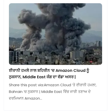
ਈਰਾਨੀ ਹਮਲੇ ਨਾਲ ਬਹਿਰੀਨ ‘ਚ Amazon Cloud ਨੂੰ
ਨੁਕਸਾਨ, Middle East ਜੰਗ ਦਾ ਵੱਡਾ ਅਸਰ |
Share this post via:Amazon Cloud ‘ਤੇ ਈਰਾਨੀ ਹਮਲਾ,
Bahrain ‘ਚ ਨੁਕਸਾਨ | Middle East ਵਿੱਚ ਜਾਰੀ ਤਣਾਅ ਦੇ
ਦਰਮਿਆਨ Amazon…