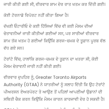
ਜਾਰੀ ਕੀਤੀ ਗਈ ਸੀ, ਵੀਰਵਾਰ ਸ਼ਾਮ ਦੇਰ ਰਾਤ ਖਤਮ ਕਰ ਦਿੱਤੀ ਗਈ।
ਕੋਈ ਟੋਰਨਾਡੋ ਰਿਪੋਰਟ ਨਹੀਂ ਕੀਤਾ ਗਿਆ ਹੈ।
ਦੱਖਣੀ ਓੰਟਾਰੀਓ ਦੇ ਕਈ ਹਿੱਸਿਆਂ ਵਿੱਚ ਵੀ ਕਈ ਮੌਸਮ ਦੀਆਂ
ਚੇਤਾਵਨੀਆਂ ਜਾਰੀ ਕੀਤੀਆਂ ਗਈਆਂ ਸਨ, ਪਰ ਸਾਰੀਆਂ ਵੀਰਵਾਰ
ਸ਼ਾਮ ਤੱਕ ਖਤਮ ਹੋ ਗਈਆਂ ਕਿਉਂਕਿ ਗਰਜ-ਚਮਕ ਦੇ ਤੂਫ਼ਾਨ ਪੂਰਬ ਵੱਲ
ਵੱਧ ਗਏ ਸਨ।
ਟੋਰਾਂਟੋ ਵਿੱਚ, ਹਾਲਾਂਕਿ ਗਰਜ-ਚਮਕ ਦੇ ਤੂਫ਼ਾਨ ਦਾ ਖਤਰਾ ਸੀ, ਕੋਈ
ਮੌਸਮ ਚੇਤਾਵਨੀ ਜਾਰੀ ਨਹੀਂ ਕੀਤੀ ਗਈ।
ਵੀਰਵਾਰ ਦੁਪਹਿਰ ਨੂੰ, Greater Toronto Airports
Authority (GTAA) ਨੇ ਯਾਤਰੀਆਂ ਨੂੰ ਸਲਾਹ ਦਿੱਤੀ ਕਿ ਉਹ ਟੋਰਾਂਟੋ
ਪੀਅਰਸਨ ਏਅਰਪੋਰਟ ਤੇ ਆਉਣ ਤੋਂ ਪਹਿਲਾਂ ਆਪਣੀਆਂ ਉਡਾਨਾਂ ਦੀ
ਸਥਿਤੀ ਚੈਕ ਕਰਨ ਕਿਉਂਕਿ ਮੌਸਮ ਕਾਰਨ ਕਾਰਜਾਵੀ ਦੇਰ ਹੋ ਸਕਦੀ ਹੈ।