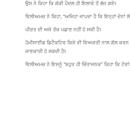
ਉਸ ਨੇ ਕਿਹਾ ਕਿ ਸ਼ੱਕੀ ਪੈਦਲ ਹੀ ਇਲਾਕੇ ਤੋਂ ਭੱਜ ਗਏ।
ਵਿਲੀਅਮਜ਼ ਨੇ ਕਿਹਾ, “ਅਜਿਹਾ ਜਾਪਦਾ ਹੈ ਕਿ ਇਨ੍ਹਾਂ ਦੋਨਾਂ ਲ
ਪੀੜਤ ਦੀ ਅਜੇ ਤੱਕ ਪਛਾਣ ਨਹੀਂ ਹੋ ਸਕੀ ਹੈ।
ਹੋਮੀਸਾਈਡ ਡਿਟੈਕਟਿਵ ਕਿਸੇ ਵੀ ਵਿਅਕਤੀ ਨਾਲ ਗੱਲ ਕਰਨ ਦੀ ਕ
ਜਾਣਕਾਰੀ ਹੋ ਸਕਦੀ ਹੈ।
ਵਿਲੀਅਮਜ਼ ਨੇ ਇਸਨੂੰ “ਬਹੁਤ ਹੀ ਚਿੰਤਾਜਨਕ” ਕਿਹਾ ਕਿ ਟੋਰਾ