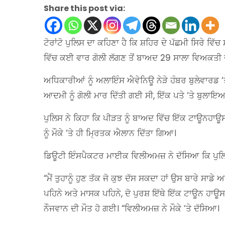
Share this post via:
ਟੋਰਾਂਟੋ ਪੁਲਿਸ ਦਾ ਕਹਿਣਾ ਹੈ ਕਿ ਸ਼ਹਿਰ ਦੇ ਪੱਛਮੀ ਸਿਰੇ ਵ
ਵਿੱਚ ਕਈ ਵਾਰ ਗੋਲੀ ਲੱਗਣ ਤੋਂ ਬਾਅਦ 29 ਸਾਲਾ ਵਿਅਕਤੀ 
ਅਧਿਕਾਰੀਆਂ ਨੂੰ ਅਲਾਇੰਸ ਐਵੇਨਿਊ ਨੇੜੇ ਹੰਬਰ ਬੁਲੇਵਾਰਡ ‘
ਆਦਮੀ ਨੂੰ ਗੋਲੀ ਮਾਰ ਦਿੱਤੀ ਗਈ ਸੀ, ਇੱਕ ਪਤੇ ‘ਤੇ ਬੁਲਾ
ਪੁਲਿਸ ਨੇ ਕਿਹਾ ਕਿ ਪੀੜਤ ਨੂੰ ਬਾਅਦ ਵਿੱਚ ਇੱਕ ਟਾਊਨਹਾਊ
ਨੂੰ ਮੌਕੇ ‘ਤੇ ਹੀ ਮ੍ਰਿਤਕ ਐਲਾਨ ਦਿੱਤਾ ਗਿਆ।
ਡਿਊਟੀ ਇੰਸਪੈਕਟਰ ਮਾਈਕ ਵਿਲੀਅਮਜ਼ ਨੇ ਦੱਸਿਆ ਕਿ ਪੁਲਿਸ 
“ਮੈਂ ਤੁਹਾਨੂੰ ਹੁਣ ਤੱਕ ਜੋ ਕੁਝ ਦੱਸ ਸਕਦਾ ਹਾਂ ਉਸ ਬਾਰੇ ਸਾਡੇ
ਪਹਿਨੇ ਅਤੇ ਮਾਸਕ ਪਹਿਨੇ, ਦੋ ਪੁਰਸ਼ ਇੱਥੇ ਇੱਕ ਟਾਊਨ ਹਾ
ਨੌਜਵਾਨ ਦੀ ਮੌਤ ਹੋ ਗਈ। “ਵਿਲੀਅਮਜ਼ ਨੇ ਮੌਕੇ ‘ਤੇ ਦੱਸਿਆ।