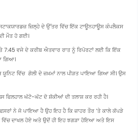
ਿੱਚ ਸਟਾਕਯਾਰਡਜ਼ ਜ਼ਿਲ੍ਹੇ ਦੇ ਉੱਤਰ ਵਿੱਚ ਇੱਕ ਟਾਊਨਹਾਊਸ ਕੰਪਲੈਕਸ
ਦੀ ਮੌਤ ਹੋ ਗਈ।
ਤੇ 7:45 ਵਜੇ ਦੇ ਕਰੀਬ ਐਤਵਾਰ ਰਾਤ ਨੂੰ ਰਿਪੋਰਟਾਂ ਲਈ ਕਿ ਇੱਕ
ਇਆ ਗਿਆ।
ਸ ਯੂਨਿਟ ਵਿੱਚ ਗੋਲੀ ਦੇ ਜ਼ਖ਼ਮਾਂ ਨਾਲ ਪੀੜਤ ਪਾਇਆ ਗਿਆ ਸੀ। ਉਸ
ਫਿਲਹਾਲ ਘੱਟੋ-ਘੱਟ ਦੋ ਸ਼ੱਕੀਆਂ ਦੀ ਤਲਾਸ਼ ਕਰ ਰਹੀ ਹੈ।
 ਅਫਸਰਾਂ ਨੇ ਜੋ ਪਾਇਆ ਹੈ ਉਹ ਇਹ ਹੈ ਕਿ ਜ਼ਾਹਰ ਤੌਰ ‘ਤੇ ਕਾਲੇ ਕੱਪੜੇ
ਊਸ ਵਿੱਚ ਦਾਖਲ ਹੋਏ ਅਤੇ ਉਦੋਂ ਹੀ ਇਹ ਝਗੜਾ ਹੋਇਆ ਅਤੇ ਇਸ