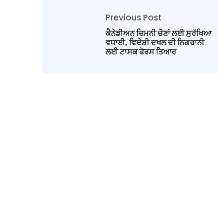
Previous Post
ਕੈਨੇਡੀਅਨ ਜ਼ਿਮਨੀ ਚੋਣਾਂ ਲਈ ਸੁਰੱਖਿਆ
ਵਧਾਈ, ਵਿਦੇਸ਼ੀ ਦਖਲ ਦੀ ਨਿਗਰਾਨੀ
ਲਈ ਟਾਸਕ ਫੋਰਸ ਤਿਆਰ