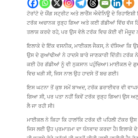
ਟੋਰਾਂਟੋ ਦੇ ਯੌਂਗ ਸਟ੍ਰੀਟ ਅਤੇ ਲਾਰੈਂਸ ਐਵੇਨਿਊ ਦੇ ਰਿਹਾਇ
ਟਰੱਕ ਅਚਾਨਕ ਰੁੜ੍ਹ ਗਿਆ ਅਤੇ ਕਈ ਗੱਡੀਆਂ ਵਿੱਚ ਵੱਜ ਗ
ਤਲਾਸ਼ ਕਰਦੇ ਰਹੇ, ਪਰ ਉਸ ਵੇਲੇ ਟਰੱਕ ਵਿਚ ਕੋਈ ਵੀ ਮੌਜੂਦ ਨ
ਇਲਾਕੇ ਦੇ ਇੱਕ ਵਸਨੀਕ, ਮਾਈਕਲ ਜੈਕਸ, ਨੇ ਦੱਸਿਆ ਕਿ ਉ
ਉਸ ਦੇ ਗੁਆਂਢੀਆਂ ਨੇ ਹਾਦਸੇ ਬਾਰੇ ਜਾਣਕਾਰੀ ਦਿੱਤੀ। ਟਰੱਕ ਨ
ਕਈ ਹੋਰ ਗੱਡੀਆਂ ਨੂੰ ਵੀ ਨੁਕਸਾਨ ਪਹੁੰਚਿਆ। ਮਾਈਕਲ ਦੇ 
ਵਿਚ ਖੜੀ ਸੀ, ਜਿਸ ਨਾਲ ਉਹ ਹਾਦਸੇ ਤੋਂ ਬਚ ਗਈ।
ਇਸ ਘਟਨਾ ਤੋਂ ਕੁਝ ਸਮੇਂ ਬਾਅਦ, ਟਰੱਕ ਡਰਾਈਵਰ ਵੀ ਵਾਪਸ
ਗਿਆ ਸੀ, ਪਰ ਪਤਾ ਨਹੀਂ ਕਿਵੇਂ ਟਰੱਕ ਰੁੜ੍ਹ ਗਿਆ। ਉਸ ਅਨ
ਲੈ ਜਾ ਰਹੀ ਸੀ।
ਮਾਈਕਲ ਨੇ ਕਿਹਾ ਕਿ ਹਾਲਾਂਕਿ ਟਰੱਕ ਦੀ ਪਹਿਲੀ ਟੱਕਰ ਉਸ ਦ
ਜਿਸ ਲਈ ਉਹ ਪ੍ਰਮਾਤਮਾ ਦਾ ਧੰਨਵਾਦ ਕਰਦਾ ਹੈ। ਇਲਾਕੇ ਦੇ ਬਹੁਤ