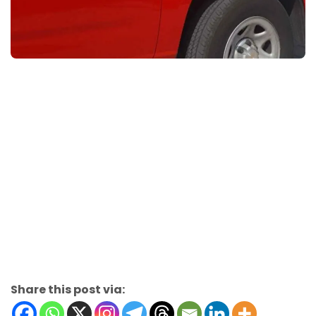
Share this post via: