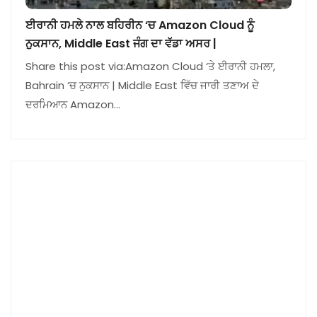
ਈਰਾਨੀ ਹਮਲੇ ਨਾਲ ਬਹਿਰੀਨ ‘ਚ Amazon Cloud ਨੂੰ
ਨੁਕਸਾਨ, Middle East ਜੰਗ ਦਾ ਵੱਡਾ ਅਸਰ |
Share this post via:Amazon Cloud ‘ਤੇ ਈਰਾਨੀ ਹਮਲਾ,
Bahrain ‘ਚ ਨੁਕਸਾਨ | Middle East ਵਿੱਚ ਜਾਰੀ ਤਣਾਅ ਦੇ
ਦਰਮਿਆਨ Amazon…