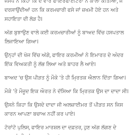
ਜੇਸਪ ਨੇ ਕਿਹਾ ਕਿ ਦੋ ਵਾਰ ਫਾਇਰਫਾਈਟਰਾਂ ਨੇ ਕਾਲਾਂ ਕੀਤੀਆਂ, ਜੋ
ਦਰਸਾਉਂਦੀਆਂ ਹਨ ਕਿ ਕਰਮਚਾਰੀ ਫਸੇ ਜਾਂ ਜ਼ਖਮੀ ਹੋਏ ਹਨ ਅਤੇ
ਸਹਾਇਤਾ ਦੀ ਲੋੜ ਹੈ।
ਅੱਗ ਬੁਝਾਉਣ ਵਾਲੇ ਕਈ ਕਰਮਚਾਰੀਆਂ ਨੂੰ ਬਾਅਦ ਵਿੱਚ ਹਸਪਤਾਲ
ਲਿਜਾਇਆ ਗਿਆ।
ਉਨ੍ਹਾਂ ਦੀ ਖੋਜ ਵਿੱਚ ਅੱਗੇ, ਫਾਇਰ ਕਰਮੀਆਂ ਨੇ ਇਮਾਰਤ ਦੇ ਅੰਦਰ
ਇੱਕ ਵਿਅਕਤੀ ਨੂੰ ਲੱਭ ਲਿਆ ਅਤੇ ਬਾਹਰ ਲੈ ਆਏ।
ਬਾਅਦ ‘ਚ ਉਸ ਪੀੜਤ ਨੂੰ ਮੌਕੇ ‘ਤੇ ਹੀ ਮ੍ਰਿਤਕ ਐਲਾਨ ਦਿੱਤਾ ਗਿਆ।
ਮੌਕੇ ‘ਤੇ ਮੌਜੂਦ ਇਕ ਔਰਤ ਨੇ ਦੱਸਿਆ ਕਿ ਮ੍ਰਿਤਕ ਉਸ ਦਾ ਦਾਦਾ ਸੀ।
ਉਸਨੇ ਕਿਹਾ ਕਿ ਉਸਦੇ ਦਾਦਾ ਜੀ ਅਲਜ਼ਾਈਮਰ ਤੋਂ ਪੀੜਤ ਸਨ ਜਿਸ
ਕਾਰਨ ਆਪਣਾ ਬਚਾਅ ਨਹੀਂ ਕਰ ਪਾਏ।
ਟੋਰਾਂਟੋ ਪੁਲਿਸ, ਫਾਇਰ ਮਾਰਸ਼ਲ ਦਾ ਦਫ਼ਤਰ, ਹੁਣ ਅੱਗ ਲੱਗਣ ਦੇ