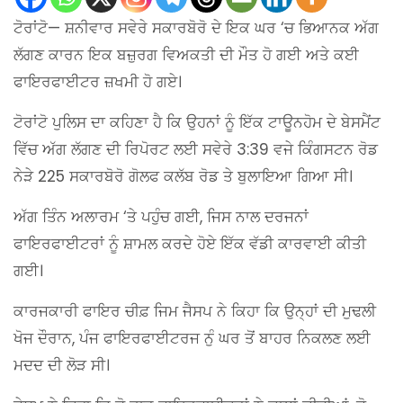
ਟੋਰਾਂਟੋ— ਸ਼ਨੀਵਾਰ ਸਵੇਰੇ ਸਕਾਰਬੋਰੋ ਦੇ ਇਕ ਘਰ ‘ਚ ਭਿਆਨਕ ਅੱਗ
ਲੱਗਣ ਕਾਰਨ ਇਕ ਬਜ਼ੁਰਗ ਵਿਅਕਤੀ ਦੀ ਮੌਤ ਹੋ ਗਈ ਅਤੇ ਕਈ
ਫਾਇਰਫਾਈਟਰ ਜ਼ਖਮੀ ਹੋ ਗਏ।
ਟੋਰਾਂਟੋ ਪੁਲਿਸ ਦਾ ਕਹਿਣਾ ਹੈ ਕਿ ਉਹਨਾਂ ਨੂੰ ਇੱਕ ਟਾਊਨਹੋਮ ਦੇ ਬੇਸਮੈਂਟ
ਵਿੱਚ ਅੱਗ ਲੱਗਣ ਦੀ ਰਿਪੋਰਟ ਲਈ ਸਵੇਰੇ 3:39 ਵਜੇ ਕਿੰਗਸਟਨ ਰੋਡ
ਨੇੜੇ 225 ਸਕਾਰਬੋਰੋ ਗੋਲਫ ਕਲੱਬ ਰੋਡ ਤੇ ਬੁਲਾਇਆ ਗਿਆ ਸੀ।
ਅੱਗ ਤਿੰਨ ਅਲਾਰਮ ‘ਤੇ ਪਹੁੰਚ ਗਈ, ਜਿਸ ਨਾਲ ਦਰਜਨਾਂ
ਫਾਇਰਫਾਈਟਰਾਂ ਨੂੰ ਸ਼ਾਮਲ ਕਰਦੇ ਹੋਏ ਇੱਕ ਵੱਡੀ ਕਾਰਵਾਈ ਕੀਤੀ
ਗਈ।
ਕਾਰਜਕਾਰੀ ਫਾਇਰ ਚੀਫ਼ ਜਿਮ ਜੈਸਪ ਨੇ ਕਿਹਾ ਕਿ ਉਨ੍ਹਾਂ ਦੀ ਮੁਢਲੀ
ਖੋਜ ਦੌਰਾਨ, ਪੰਜ ਫਾਇਰਫਾਈਟਰਜ ਨੁੰ ਘਰ ਤੋਂ ਬਾਹਰ ਨਿਕਲਣ ਲਈ
ਮਦਦ ਦੀ ਲੋੜ ਸੀ।