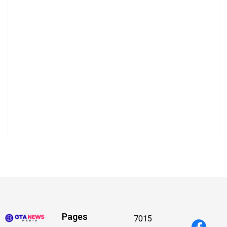
Pages
7015