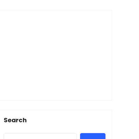
Search