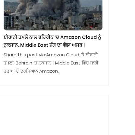
ਈਰਾਨੀ ਹਮਲੇ ਨਾਲ ਬਹਿਰੀਨ ‘ਚ Amazon Cloud ਨੂੰ
ਨੁਕਸਾਨ, Middle East ਜੰਗ ਦਾ ਵੱਡਾ ਅਸਰ |
Share this post via:Amazon Cloud ‘ਤੇ ਈਰਾਨੀ
ਹਮਲਾ, Bahrain ‘ਚ ਨੁਕਸਾਨ | Middle East ਵਿੱਚ ਜਾਰੀ
ਤਣਾਅ ਦੇ ਦਰਮਿਆਨ Amazon…