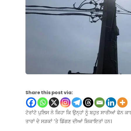
Share this post via:
ਟੋਰਾਂਟੋ ਪੁਲਿਸ ਨੇ ਕਿਹਾ ਕਿ ਉਨ੍ਹਾਂ ਨੂੰ ਬਹੁਤ ਸਾਰੀਆਂ ਫੋਨ ਕ
ਤਾਰਾਂ ਦੇ ਸੜਕਾਂ ‘ਤੇ ਡਿੱਗਣ ਦੀਆਂ ਸ਼ਿਕਾਇਤਾਂ ਹਨ।