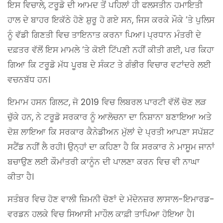
ਇਸ ਵਿਚਾਲੇ, ਟਰੂਡੋ ਦੀ ਆਮਦ ਤੋਂ ਪਹਿਲਾਂ ਹੀ ਫਲਸਤੀਨ ਹਮਾਇਤੀ
ਹਾਲ ਦੇ ਬਾਹਰ ਇਕੱਠੇ ਹੋਣੇ ਸ਼ੁਰੂ ਹੋ ਗਏ ਸਨ, ਜਿਸ ਕਰਕੇ ਮੌਕੇ ’ਤੇ ਪੁਲਿਸ
ਨੂੰ ਵੱਡੀ ਗਿਣਤੀ ਵਿਚ ਤਾਇਨਾਤ ਕਰਨਾ ਪਿਆ। ਪ੍ਰਧਾਨ ਮੰਤਰੀ ਦੇ
ਦਫ਼ਤਰ ਵੱਲੋਂ ਇਸ ਮਾਮਲੇ ‘ਤੇ ਕੋਈ ਟਿੱਪਣੀ ਨਹੀਂ ਕੀਤੀ ਗਈ, ਪਰ ਕਿਹਾ
ਗਿਆ ਕਿ ਟਰੂਡੋ ਮੱਧ ਪੂਰਬ ਦੇ ਸੰਕਟ ਤੇ ਗੰਭੀਰ ਵਿਚਾਰ ਵਟਾਂਦਰੇ ਲਈ
ਵਚਨਬੱਧ ਹਨ।
ਇਮਾਮ ਹਸਨ ਗਿਲਟ, ਜੋ 2019 ਵਿਚ ਲਿਬਰਲ ਪਾਰਟੀ ਵੱਲੋਂ ਚੋਣ ਲੜ
ਚੁੱਕੇ ਹਨ, ਨੇ ਟਰੂਡੋ ਸਰਕਾਰ ਨੂੰ ਆਲੋਚਨਾ ਦਾ ਨਿਸ਼ਾਨਾ ਬਣਾਇਆ ਅਤੇ
ਦੋਸ਼ ਲਾਇਆ ਕਿ ਸਰਕਾਰ ਕੈਨੇਡੀਅਨ ਮੁੱਲਾਂ ਦੇ ਪ੍ਰਤੀ ਆਪਣਾ ਸਪੱਸ਼ਟ
ਸਟੈਂਡ ਨਹੀਂ ਲੈ ਰਹੀ। ਉਨ੍ਹਾਂ ਦਾ ਕਹਿਣਾ ਹੈ ਕਿ ਸਰਕਾਰ ਨੇ ਮਾਸੂਮ ਜਾਨਾਂ
ਬਚਾਉਣ ਲਈ ਕੌਮਾਂਤਰੀ ਕਾਨੂੰਨ ਦੀ ਪਾਲਣਾ ਕਰਨ ਵਿਚ ਵੀ ਨਾਘਾ
ਕੀਤਾ ਹੈ।
ਸਤੰਬਰ ਵਿਚ ਹੋਣ ਵਾਲੀ ਜ਼ਿਮਨੀ ਚੋਣਾਂ ਦੇ ਮੱਦੇਨਜ਼ਰ ਲਾਸਾਲ-ਇਮਾਰਡ-
ਵਰਡਨ ਹਲਕੇ ਵਿਚ ਸਿਆਸੀ ਮਾਹੌਲ ਕਾਫ਼ੀ ਤਾਪਿਆ ਹੋਇਆ ਹੈ।