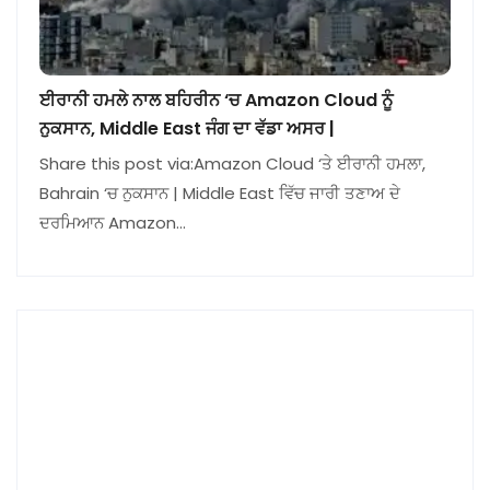
ਈਰਾਨੀ ਹਮਲੇ ਨਾਲ ਬਹਿਰੀਨ ‘ਚ Amazon Cloud ਨੂੰ
ਨੁਕਸਾਨ, Middle East ਜੰਗ ਦਾ ਵੱਡਾ ਅਸਰ |
Share this post via:Amazon Cloud ‘ਤੇ ਈਰਾਨੀ ਹਮਲਾ,
Bahrain ‘ਚ ਨੁਕਸਾਨ | Middle East ਵਿੱਚ ਜਾਰੀ ਤਣਾਅ ਦੇ
ਦਰਮਿਆਨ Amazon…