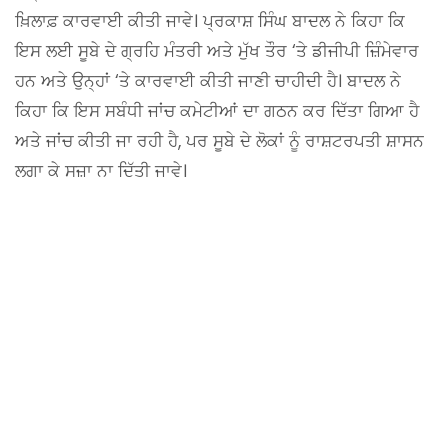
ਖ਼ਿਲਾਫ਼ ਕਾਰਵਾਈ ਕੀਤੀ ਜਾਵੇ। ਪ੍ਰਕਾਸ਼ ਸਿੰਘ ਬਾਦਲ ਨੇ ਕਿਹਾ ਕਿ
ਇਸ ਲਈ ਸੂਬੇ ਦੇ ਗ੍ਰਹਿ ਮੰਤਰੀ ਅਤੇ ਮੁੱਖ ਤੌਰ ‘ਤੇ ਡੀਜੀਪੀ ਜ਼ਿੰਮੇਵਾਰ
ਹਨ ਅਤੇ ਉਨ੍ਹਾਂ ‘ਤੇ ਕਾਰਵਾਈ ਕੀਤੀ ਜਾਣੀ ਚਾਹੀਦੀ ਹੈ। ਬਾਦਲ ਨੇ
ਕਿਹਾ ਕਿ ਇਸ ਸਬੰਧੀ ਜਾਂਚ ਕਮੇਟੀਆਂ ਦਾ ਗਠਨ ਕਰ ਦਿੱਤਾ ਗਿਆ ਹੈ
ਅਤੇ ਜਾਂਚ ਕੀਤੀ ਜਾ ਰਹੀ ਹੈ, ਪਰ ਸੂਬੇ ਦੇ ਲੋਕਾਂ ਨੂੰ ਰਾਸ਼ਟਰਪਤੀ ਸ਼ਾਸਨ
ਲਗਾ ਕੇ ਸਜ਼ਾ ਨਾ ਦਿੱਤੀ ਜਾਵੇ।