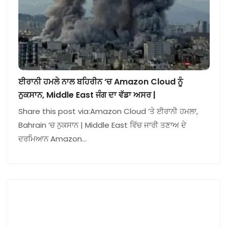
ਈਰਾਨੀ ਹਮਲੇ ਨਾਲ ਬਹਿਰੀਨ ‘ਚ Amazon Cloud ਨੂੰ
ਨੁਕਸਾਨ, Middle East ਜੰਗ ਦਾ ਵੱਡਾ ਅਸਰ |
Share this post via:Amazon Cloud ‘ਤੇ ਈਰਾਨੀ ਹਮਲਾ,
Bahrain ‘ਚ ਨੁਕਸਾਨ | Middle East ਵਿੱਚ ਜਾਰੀ ਤਣਾਅ ਦੇ
ਦਰਮਿਆਨ Amazon…