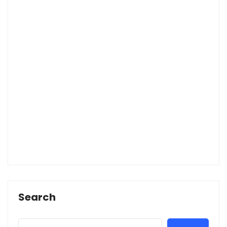
Search