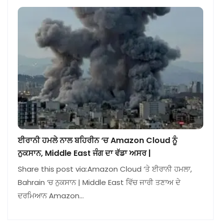
ਈਰਾਨੀ ਹਮਲੇ ਨਾਲ ਬਹਿਰੀਨ ‘ਚ Amazon Cloud ਨੂੰ
ਨੁਕਸਾਨ, Middle East ਜੰਗ ਦਾ ਵੱਡਾ ਅਸਰ |
Share this post via:Amazon Cloud ‘ਤੇ ਈਰਾਨੀ ਹਮਲਾ,
Bahrain ‘ਚ ਨੁਕਸਾਨ | Middle East ਵਿੱਚ ਜਾਰੀ ਤਣਾਅ ਦੇ
ਦਰਮਿਆਨ Amazon…