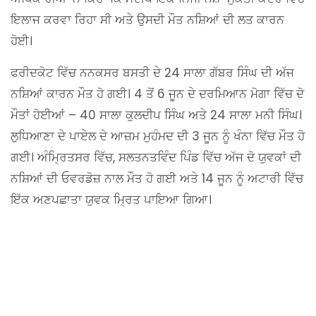
ਇਲਾਜ ਕਰਵਾ ਰਿਹਾ ਸੀ ਅਤੇ ਉਸਦੀ ਮੌਤ ਨਸ਼ਿਆਂ ਦੀ ਲਤ ਕਾਰਨ
ਹੋਈ।
ਫਰੀਦਕੋਟ ਵਿੱਚ ਨਨਕਸਰ ਬਸਤੀ ਦੇ 24 ਸਾਲਾ ਗੱਬਰ ਸਿੰਘ ਦੀ ਅੱਜ
ਨਸ਼ਿਆਂ ਕਾਰਨ ਮੌਤ ਹੋ ਗਈ। 4 ਤੋਂ 6 ਜੂਨ ਦੇ ਦਰਮਿਆਨ ਮੋਗਾ ਵਿੱਚ ਦੋ
ਮੌਤਾਂ ਹੋਈਆਂ – 40 ਸਾਲਾ ਕੁਲਦੀਪ ਸਿੰਘ ਅਤੇ 24 ਸਾਲਾ ਮਨੀ ਸਿੰਘ।
ਲੁਧਿਆਣਾ ਦੇ ਪਾਏਲ ਦੇ ਆਜ਼ਮ ਮੁਹੰਮਦ ਦੀ 3 ਜੂਨ ਨੂੰ ਖੰਨਾ ਵਿੱਚ ਮੌਤ ਹੋ
ਗਈ। ਅੰਮ੍ਰਿਤਸਰ ਵਿੱਚ, ਸਲਤਨਤਵਿੰਦ ਪਿੰਡ ਵਿੱਚ ਅੱਜ ਦੋ ਯੁਵਕਾਂ ਦੀ
ਨਸ਼ਿਆਂ ਦੀ ਓਵਰਡੋਜ਼ ਨਾਲ ਮੌਤ ਹੋ ਗਈ ਅਤੇ 14 ਜੂਨ ਨੂੰ ਅਟਾਰੀ ਵਿੱਚ
ਇੱਕ ਅਣਪਛਾਤਾ ਯੁਵਕ ਮ੍ਰਿਤ ਪਾਇਆ ਗਿਆ।