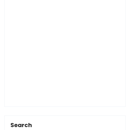
Search