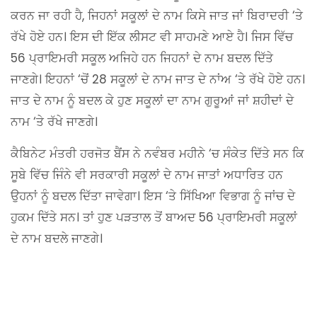
ਕਰਨ ਜਾ ਰਹੀ ਹੈ, ਜਿਹਨਾਂ ਸਕੂਲਾਂ ਦੇ ਨਾਮ ਕਿਸੇ ਜਾਤ ਜਾਂ ਬਿਰਾਦਰੀ ‘ਤੇ
ਰੱਖੇ ਹੋਏ ਹਨ। ਇਸ ਦੀ ਇੱਕ ਲੀਸਟ ਵੀ ਸਾਹਮਣੇ ਆਏ ਹੈ। ਜਿਸ ਵਿੱਚ
56 ਪ੍ਰਾਇਮਰੀ ਸਕੂਲ ਅਜਿਹੇ ਹਨ ਜਿਹਨਾਂ ਦੇ ਨਾਮ ਬਦਲ ਦਿੱਤੇ
ਜਾਣਗੇ। ਇਹਨਾਂ ‘ਚੋਂ 28 ਸਕੂਲਾਂ ਦੇ ਨਾਮ ਜਾਤ ਦੇ ਨਾਂਅ ‘ਤੇ ਰੱਖੇ ਹੋਏ ਹਨ।
ਜਾਤ ਦੇ ਨਾਮ ਨੂੰ ਬਦਲ ਕੇ ਹੁਣ ਸਕੂਲਾਂ ਦਾ ਨਾਮ ਗੁਰੂਆਂ ਜਾਂ ਸ਼ਹੀਦਾਂ ਦੇ
ਨਾਮ ‘ਤੇ ਰੱਖੇ ਜਾਣਗੇ।
ਕੈਬਿਨੇਟ ਮੰਤਰੀ ਹਰਜੋਤ ਬੈਂਸ ਨੇ ਨਵੰਬਰ ਮਹੀਨੇ ‘ਚ ਸੰਕੇਤ ਦਿੱਤੇ ਸਨ ਕਿ
ਸੂਬੇ ਵਿੱਚ ਜਿੰਨੇ ਵੀ ਸਰਕਾਰੀ ਸਕੂਲਾਂ ਦੇ ਨਾਮ ਜਾਤਾਂ ਅਧਾਰਿਤ ਹਨ
ਉਹਨਾਂ ਨੂੰ ਬਦਲ ਦਿੱਤਾ ਜਾਵੇਗਾ। ਇਸ ‘ਤੇ ਸਿੱਖਿਆ ਵਿਭਾਗ ਨੂੰ ਜਾਂਚ ਦੇ
ਹੁਕਮ ਦਿੱਤੇ ਸਨ। ਤਾਂ ਹੁਣ ਪੜਤਾਲ ਤੋਂ ਬਾਅਦ 56 ਪ੍ਰਾਇਮਰੀ ਸਕੂਲਾਂ
ਦੇ ਨਾਮ ਬਦਲੇ ਜਾਣਗੇ।