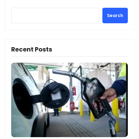
Search
Recent Posts