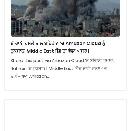
ਈਰਾਨੀ ਹਮਲੇ ਨਾਲ ਬਹਿਰੀਨ ‘ਚ Amazon Cloud ਨੂੰ
ਨੁਕਸਾਨ, Middle East ਜੰਗ ਦਾ ਵੱਡਾ ਅਸਰ |
Share this post via:Amazon Cloud ‘ਤੇ ਈਰਾਨੀ ਹਮਲਾ,
Bahrain ‘ਚ ਨੁਕਸਾਨ | Middle East ਵਿੱਚ ਜਾਰੀ ਤਣਾਅ ਦੇ
ਦਰਮਿਆਨ Amazon…