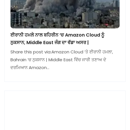
ਈਰਾਨੀ ਹਮਲੇ ਨਾਲ ਬਹਿਰੀਨ ‘ਚ Amazon Cloud ਨੂੰ
ਨੁਕਸਾਨ, Middle East ਜੰਗ ਦਾ ਵੱਡਾ ਅਸਰ |
Share this post via:Amazon Cloud ‘ਤੇ ਈਰਾਨੀ ਹਮਲਾ,
Bahrain ‘ਚ ਨੁਕਸਾਨ | Middle East ਵਿੱਚ ਜਾਰੀ ਤਣਾਅ ਦੇ
ਦਰਮਿਆਨ Amazon…