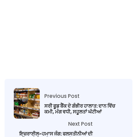
Previous Post
ਸਰੀ ਫੂਡ ਬੈਂਕ ਦੇ ਗੰਭੀਰ ਹਾਲਾਤ: ਦਾਨ ਵਿੱਚ
ਕਮੀ, ਮੰਗ ਵਧੀ, ਸਹੂਲਤਾਂ ਘੱਟੀਆਂ
Next Post
ਇਜ਼ਰਾਈਲ-ਹਮਾਸ ਜੰਗ: ਫਲਸਤੀਨੀਆਂ ਦੀ