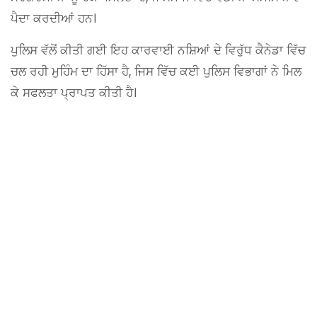
ਪੈਦਾ ਕਰਦੀਆਂ ਹਨ।
ਪੁਲਿਸ ਵੱਲੋਂ ਕੀਤੀ ਗਈ ਇਹ ਕਾਰਵਾਈ ਨਸ਼ਿਆਂ ਦੇ ਵਿਰੁੱਧ ਕੈਨੇਡਾ ਵਿੱਚ
ਚਲ ਰਹੀ ਮੁਹਿੰਮ ਦਾ ਹਿੱਸਾ ਹੈ, ਜਿਸ ਵਿੱਚ ਕਈ ਪੁਲਿਸ ਵਿਭਾਗਾਂ ਨੇ ਮਿਲ
ਕੇ ਸਫਲਤਾ ਪ੍ਰਾਪਤ ਕੀਤੀ ਹੈ।