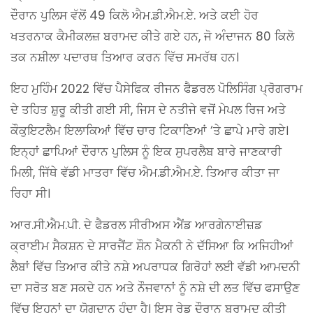
ਦੌਰਾਨ ਪੁਲਿਸ ਵੱਲੋਂ 49 ਕਿਲੋ ਐਮ.ਡੀ.ਐਮ.ਏ. ਅਤੇ ਕਈ ਹੋਰ
ਖਤਰਨਾਕ ਕੈਮੀਕਲਜ਼ ਬਰਾਮਦ ਕੀਤੇ ਗਏ ਹਨ, ਜੋ ਅੰਦਾਜਨ 80 ਕਿਲੋ
ਤਕ ਨਸ਼ੀਲਾ ਪਦਾਰਥ ਤਿਆਰ ਕਰਨ ਵਿੱਚ ਸਮਰੱਥ ਹਨ।
ਇਹ ਮੁਹਿੰਮ 2022 ਵਿੱਚ ਪੈਸੇਫਿਕ ਰੀਜਨ ਫੈਡਰਲ ਪੋਲਿਸਿੰਗ ਪ੍ਰੋਗਰਾਮ
ਦੇ ਤਹਿਤ ਸ਼ੁਰੂ ਕੀਤੀ ਗਈ ਸੀ, ਜਿਸ ਦੇ ਨਤੀਜੇ ਵਜੋਂ ਮੇਪਲ ਰਿਜ ਅਤੇ
ਕੌਕੁਇਟਲੈਮ ਇਲਾਕਿਆਂ ਵਿੱਚ ਚਾਰ ਟਿਕਾਣਿਆਂ ‘ਤੇ ਛਾਪੇ ਮਾਰੇ ਗਏ।
ਇਨ੍ਹਾਂ ਛਾਪਿਆਂ ਦੌਰਾਨ ਪੁਲਿਸ ਨੂੰ ਇਕ ਸੁਪਰਲੈਬ ਬਾਰੇ ਜਾਣਕਾਰੀ
ਮਿਲੀ, ਜਿੱਥੇ ਵੱਡੀ ਮਾਤਰਾ ਵਿੱਚ ਐਮ.ਡੀ.ਐਮ.ਏ. ਤਿਆਰ ਕੀਤਾ ਜਾ
ਰਿਹਾ ਸੀ।
ਆਰ.ਸੀ.ਐਮ.ਪੀ. ਦੇ ਫੈਡਰਲ ਸੀਰੀਅਸ ਐਂਡ ਆਰਗੇਨਾਈਜ਼ਡ
ਕ੍ਰਾਈਮ ਸੈਕਸ਼ਨ ਦੇ ਸਾਰਜੈਂਟ ਸ਼ੌਨ ਮੈਕਨੀ ਨੇ ਦੱਸਿਆ ਕਿ ਅਜਿਹੀਆਂ
ਲੈਬਾਂ ਵਿੱਚ ਤਿਆਰ ਕੀਤੇ ਨਸ਼ੇ ਅਪਰਾਧਕ ਗਿਰੋਹਾਂ ਲਈ ਵੱਡੀ ਆਮਦਨੀ
ਦਾ ਸਰੋਤ ਬਣ ਸਕਦੇ ਹਨ ਅਤੇ ਨੌਜਵਾਨਾਂ ਨੂੰ ਨਸ਼ੇ ਦੀ ਲਤ ਵਿੱਚ ਫਸਾਉਣ
ਵਿੱਚ ਇਹਨਾਂ ਦਾ ਯੋਗਦਾਨ ਹੁੰਦਾ ਹੈ। ਇਸ ਰੇਡ ਦੌਰਾਨ ਬਰਾਮਦ ਕੀਤੀ